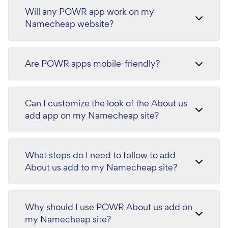
Will any POWR app work on my
Namecheap website?
Are POWR apps mobile-friendly?
Can I customize the look of the About us
add app on my Namecheap site?
What steps do I need to follow to add
About us add to my Namecheap site?
Why should I use POWR About us add on
my Namecheap site?