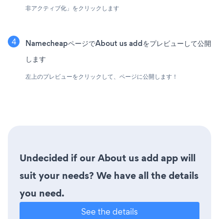
非アクティブ化」をクリックします
NamecheapページでAbout us addをプレビューして公開
します
左上のプレビューをクリックして、ページに公開します！
Undecided if our About us add app will
suit your needs? We have all the details
you need.
See the details