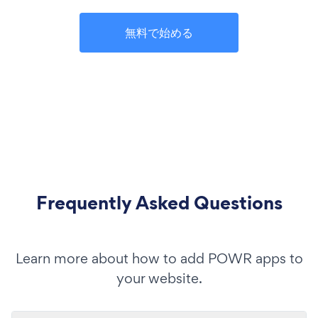
無料で始める
Frequently Asked Questions
Learn more about how to add POWR apps to
your website.