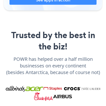
Trusted by the best in
the biz!
POWR has helped over a half million
businesses on every continent
(besides Antarctica, because of course not)