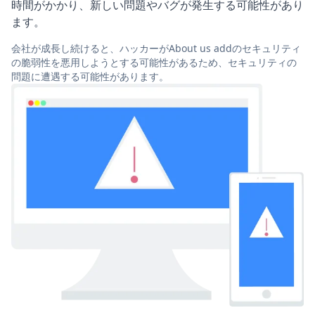
時間がかかり、新しい問題やバグが発生する可能性があり
ます。
会社が成長し続けると、ハッカーがAbout us addのセキュリティ
の脆弱性を悪用しようとする可能性があるため、セキュリティの
問題に遭遇する可能性があります。