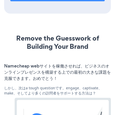
Remove the Guesswork of
Building Your Brand
Namecheap webサイトを稼働させれば、ビジネスのオ
ンラインプレゼンスを構築する上での最初の大きな課題を
克服できます。おめでとう！
しかし、次はa tough questionです。engage、captivate、
make、そしてより多くの訪問者をサポートする方法は？