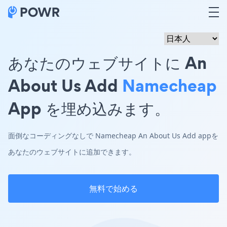
あなたのウェブサイトに An
About Us Add
Namecheap
App を埋め込みます。
面倒なコーディングなしで Namecheap An About Us Add appを
あなたのウェブサイトに追加できます。
無料で始める