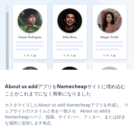
About us addアプリをNamecheapサイトに埋め込む
ことがこれまでになく簡単になりました
カスタマイズしたAbout us add Namecheapアプリを作成し、ウ
ェブサイトのスタイルと色を一致させ、About us addを
Namecheapページ、投稿、サイドバー、フッター、または好き
な場所に追加します地点。