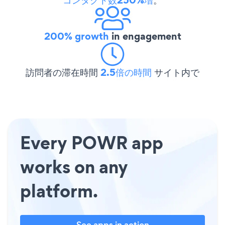
200% growth
in engagement
訪問者の滞在時間
2.5倍の時間
サイト内で
Every POWR app
works on any
platform.
See apps in action