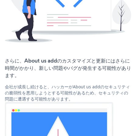
さらに、About us addのカスタマイズと更新にはさらに
時間がかかり、新しい問題やバグが発生する可能性があり
ます。
会社が成長し続けると、ハッカーがAbout us addのセキュリティ
の脆弱性を悪用しようとする可能性があるため、セキュリティの
問題に遭遇する可能性があります。