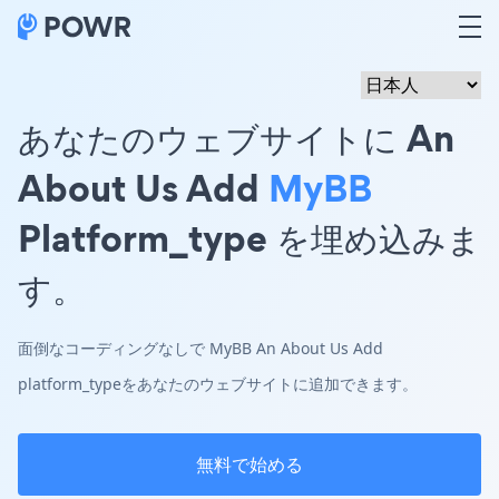
あなたのウェブサイトに An
About Us Add
MyBB
Platform_type を埋め込みま
す。
面倒なコーディングなしで MyBB An About Us Add
platform_typeをあなたのウェブサイトに追加できます。
無料で始める