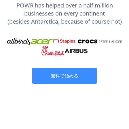
POWR has helped over a half million
businesses on every continent
(besides Antarctica, because of course not)
無料で始める