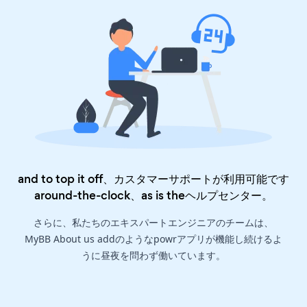
and to top it off、カスタマーサポートが利用可能です
around-the-clock、as is the
ヘルプセンター
。
さらに、私たちのエキスパートエンジニアのチームは、
MyBB About us addのようなpowrアプリが機能し続けるよ
うに昼夜を問わず働いています。