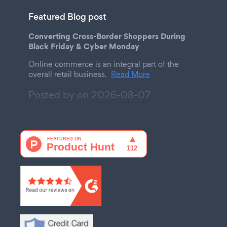
Featured Blog post
Converting Cross-Border Shoppers During
Black Friday & Cyber Monday
Online commerce is an integral part of the
overall retail business.
Read More
Posted by on
2026-08-07