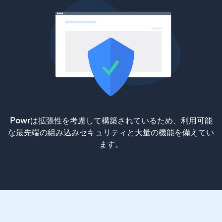
Powrは拡張性を考慮して構築されているため、利用可能
な最先端の組み込みセキュリティと大量の機能を備えてい
ます。