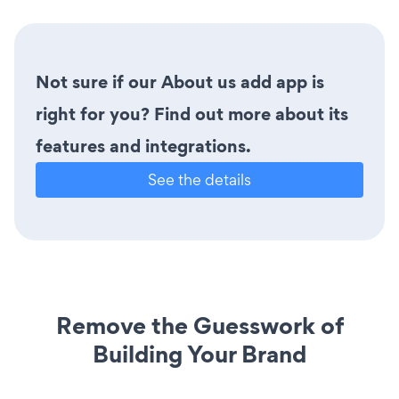
Not sure if our About us add app is
right for you? Find out more about its
features and integrations.
See the details
Remove the Guesswork of
Building Your Brand