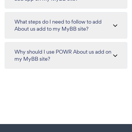
What steps do I need to follow to add
About us add to my MyBB site?
Why should I use POWR About us add on
my MyBB site?