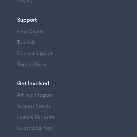
Privacy
Support
Help Center
Tutorials
Contact Support
Report Abuse
Get Involved
Affiliate Program
Success Stories
Feature Requests
Guest Blog Post