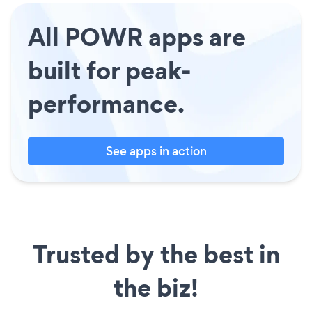
All POWR apps are
built for peak-
performance.
See apps in action
Trusted by the best in
the biz!