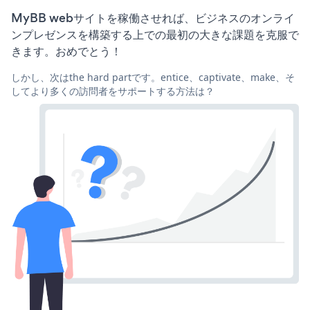
MyBB webサイトを稼働させれば、ビジネスのオンライ
ンプレゼンスを構築する上での最初の大きな課題を克服で
きます。おめでとう！
しかし、次はthe hard partです。entice、captivate、make、そ
してより多くの訪問者をサポートする方法は？