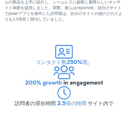
らの製品を上手に紹介し、シームレスに顧客に素晴らしいオンサ
イト体験を提供しました。実際、彼らはreported、自分のサイト
でpowrアプリを操作した訪問者は、自分のサイトの他のどの人よ
りも2.5倍長く関与していました。
コンタクト数250%増
。
200% growth
in engagement
訪問者の滞在時間
2.5倍の時間
サイト内で