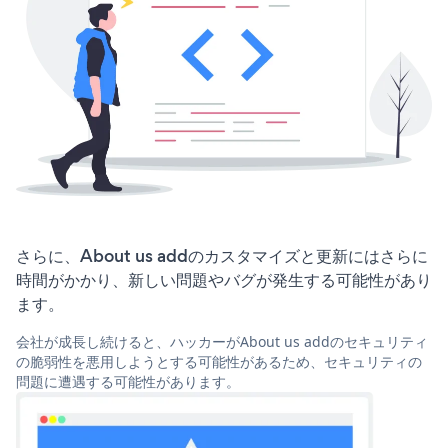
さらに、About us addのカスタマイズと更新にはさらに
時間がかかり、新しい問題やバグが発生する可能性があり
ます。
会社が成長し続けると、ハッカーがAbout us addのセキュリティ
の脆弱性を悪用しようとする可能性があるため、セキュリティの
問題に遭遇する可能性があります。