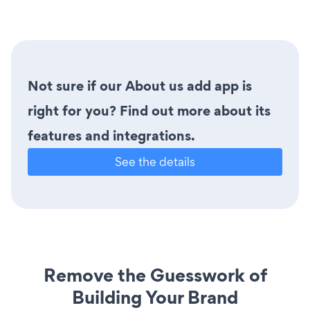
Not sure if our About us add app is
right for you? Find out more about its
features and integrations.
See the details
Remove the Guesswork of
Building Your Brand