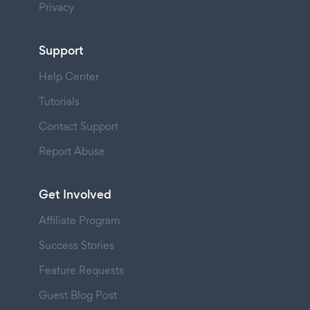
Privacy
Support
Help Center
Tutorials
Contact Support
Report Abuse
Get Involved
Affiliate Program
Success Stories
Feature Requests
Guest Blog Post