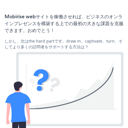
Mobirise webサイトを稼働させれば、ビジネスのオンラ
インプレゼンスを構築する上での最初の大きな課題を克服
できます。おめでとう！
しかし、次はthe hard partです。draw in、captivate、turn、そ
してより多くの訪問者をサポートする方法は？