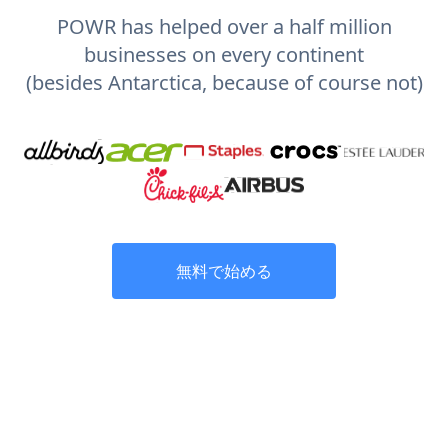
POWR has helped over a half million
businesses on every continent
(besides Antarctica, because of course not)
無料で始める