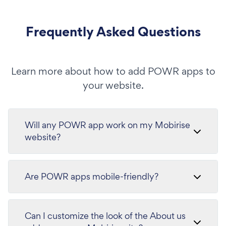
Frequently Asked Questions
Learn more about how to add POWR apps to
your website.
Will any POWR app work on my Mobirise
website?
Are POWR apps mobile-friendly?
Can I customize the look of the About us