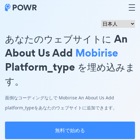
あなたのウェブサイトに An
About Us Add
Mobirise
Platform_type を埋め込みま
す。
面倒なコーディングなしで Mobirise An About Us Add
platform_typeをあなたのウェブサイトに追加できます。
無料で始める