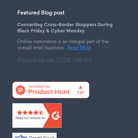
Featured Blog post
Converting Cross-Border Shoppers During
Black Friday & Cyber Monday
Online commerce is an integral part of the
overall retail business.
Read More
Posted by on
2026-08-07