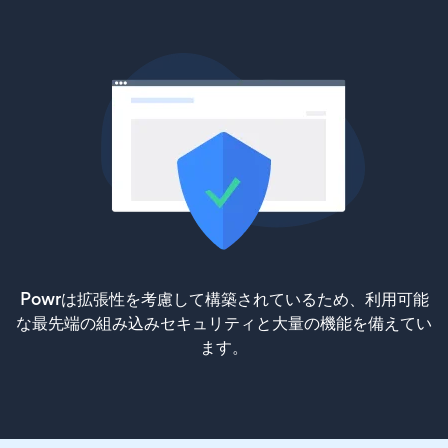
Powrは拡張性を考慮して構築されているため、利用可能
な最先端の組み込みセキュリティと大量の機能を備えてい
ます。