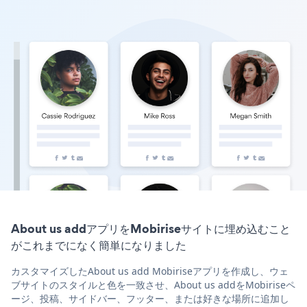
About us addアプリをMobiriseサイトに埋め込むこと
がこれまでになく簡単になりました
カスタマイズしたAbout us add Mobiriseアプリを作成し、ウェ
ブサイトのスタイルと色を一致させ、About us addをMobiriseペ
ージ、投稿、サイドバー、フッター、または好きな場所に追加し