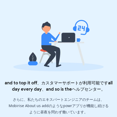
and to top it off、カスタマーサポートが利用可能ですall
day every day、and so is the
ヘルプセンター
。
さらに、私たちのエキスパートエンジニアのチームは、
Mobirise About us addのようなpowrアプリが機能し続ける
ように昼夜を問わず働いています。