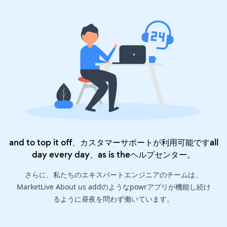
and to top it off、カスタマーサポートが利用可能ですall
day every day、as is the
ヘルプセンター
。
さらに、私たちのエキスパートエンジニアのチームは、
MarketLive About us addのようなpowrアプリが機能し続け
るように昼夜を問わず働いています。