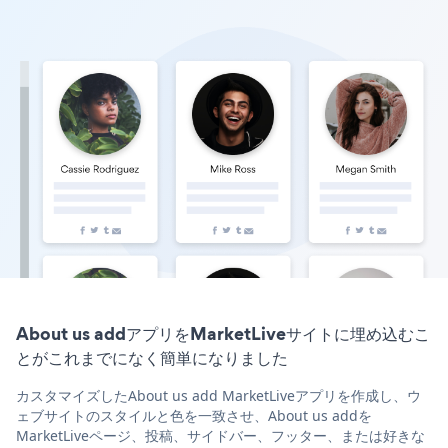
About us addアプリをMarketLiveサイトに埋め込むこ
とがこれまでになく簡単になりました
カスタマイズしたAbout us add MarketLiveアプリを作成し、ウ
ェブサイトのスタイルと色を一致させ、About us addを
MarketLiveページ、投稿、サイドバー、フッター、または好きな