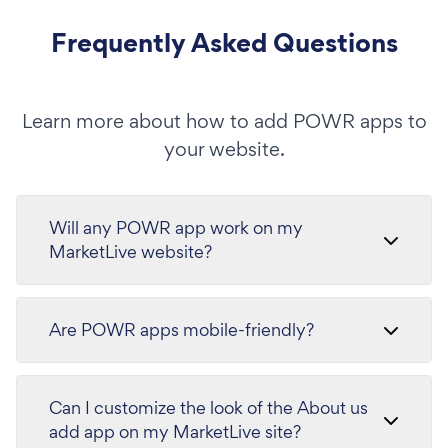
Frequently Asked Questions
Learn more about how to add POWR apps to
your website.
Will any POWR app work on my
MarketLive website?
Are POWR apps mobile-friendly?
Can I customize the look of the About us
add app on my MarketLive site?