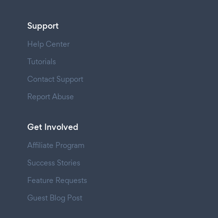
Support
Help Center
Tutorials
Contact Support
Report Abuse
Get Involved
Affiliate Program
Success Stories
Feature Requests
Guest Blog Post