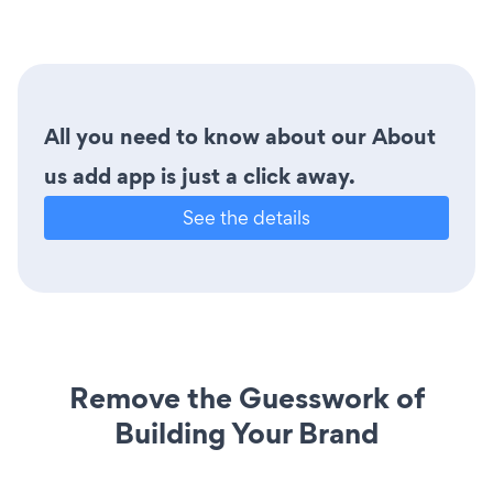
All you need to know about our About
us add app is just a click away.
See the details
Remove the Guesswork of
Building Your Brand