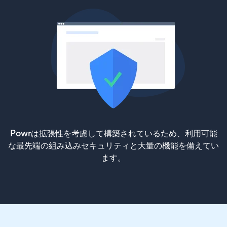
Powrは拡張性を考慮して構築されているため、利用可能
な最先端の組み込みセキュリティと大量の機能を備えてい
ます。