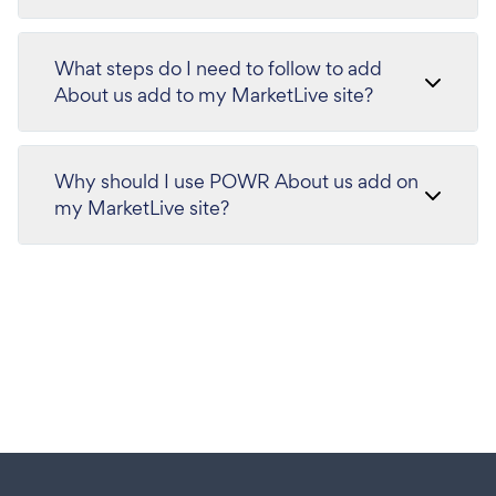
What steps do I need to follow to add
About us add to my MarketLive site?
Why should I use POWR About us add on
my MarketLive site?