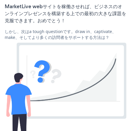
MarketLive webサイトを稼働させれば、ビジネスのオ
ンラインプレゼンスを構築する上での最初の大きな課題を
克服できます。おめでとう！
しかし、次はa tough questionです。draw in、captivate、
make、そしてより多くの訪問者をサポートする方法は？