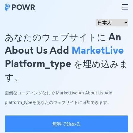
あなたのウェブサイトに An
About Us Add
MarketLive
Platform_type を埋め込みま
す。
面倒なコーディングなしで MarketLive An About Us Add
platform_typeをあなたのウェブサイトに追加できます。
無料で始める