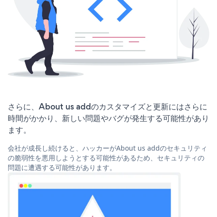
さらに、About us addのカスタマイズと更新にはさらに
時間がかかり、新しい問題やバグが発生する可能性があり
ます。
会社が成長し続けると、ハッカーがAbout us addのセキュリティ
の脆弱性を悪用しようとする可能性があるため、セキュリティの
問題に遭遇する可能性があります。