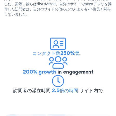
した。実際、彼らはdiscovered、自分のサイトでpowrアプリを操
作した訪問者は、自分のサイトの他のどの人よりも2.5倍長く関与
していました。
コンタクト数250%増
。
200% growth
in engagement
訪問者の滞在時間
2.5倍の時間
サイト内で