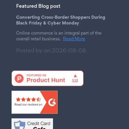
Featured Blog post
Converting Cross-Border Shoppers During
Black Friday & Cyber Monday
Online commerce is an integral part of the
overall retail business.
Read More
Posted by on
2026-08-08