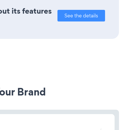
ut its features
See the details
our Brand