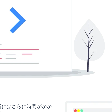
と更新にはさらに時間がかか