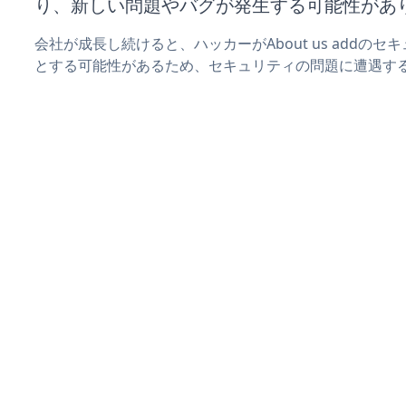
り、新しい問題やバグが発生する可能性があ
会社が成長し続けると、ハッカーがAbout us addの
とする可能性があるため、セキュリティの問題に遭遇す