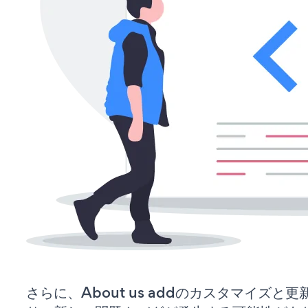
さらに、About us addのカスタマイズ