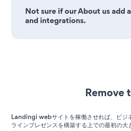
Not sure if our About us add a
and integrations.
Remove t
Landingi webサイトを稼働させれば、ビ
ラインプレゼンスを構築する上での最初の大