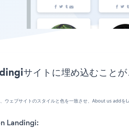
をLandingiサイトに埋め込む
を作成し、ウェブサイトのスタイルと色を一致させ、About us ad
n Landingi: