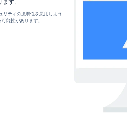
ります。
セキュリティの脆弱性を悪用しよう
る可能性があります。