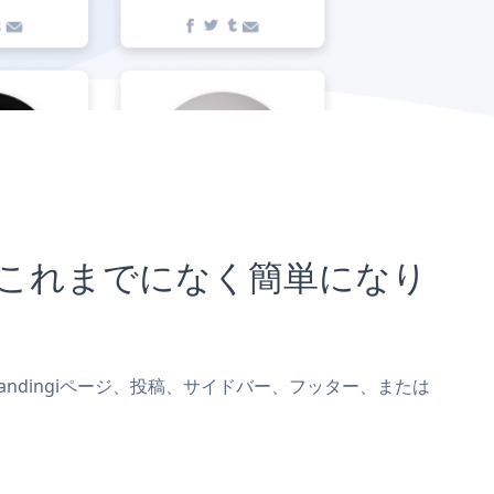
ことがこれまでになく簡単になり
dをLandingiページ、投稿、サイドバー、フッター、または