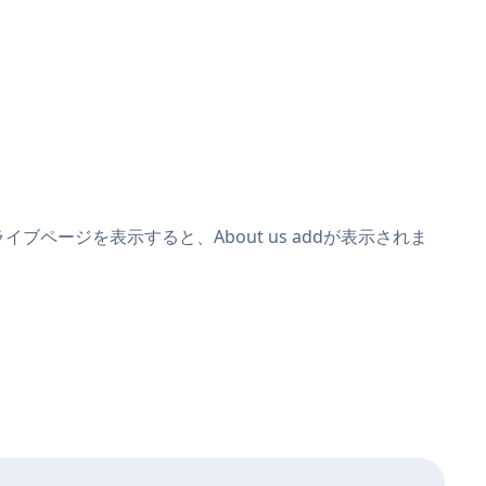
ライブページを表示すると、About us addが表示されま