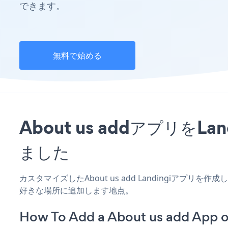
できます。
無料で始める
About us addアプリ
ました
カスタマイズしたAbout us add Landingiアプリ
好きな場所に追加します地点。
How To Add a About us add App o