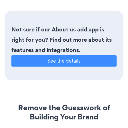
Not sure if our About us add app is
right for you? Find out more about its
features and integrations.
See the details
Remove the Guesswork of
Building Your Brand