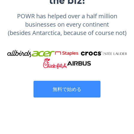
POWR has helped over a half million
businesses on every continent
(besides Antarctica, because of course not)
無料で始める