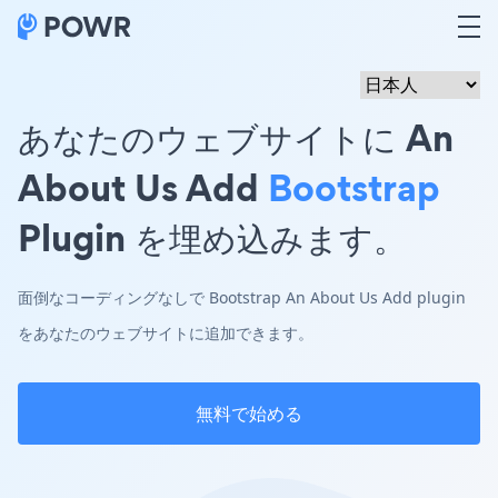
あなたのウェブサイトに An
About Us Add
Bootstrap
Plugin を埋め込みます。
面倒なコーディングなしで Bootstrap An About Us Add plugin
をあなたのウェブサイトに追加できます。
無料で始める