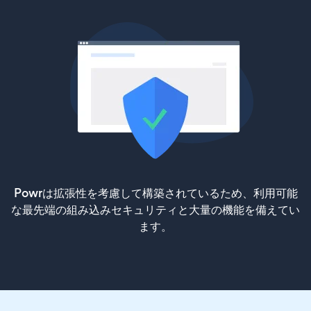
Powrは拡張性を考慮して構築されているため、利用可能
な最先端の組み込みセキュリティと大量の機能を備えてい
ます。