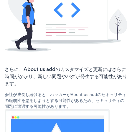
さらに、About us addのカスタマイズと更新にはさらに
時間がかかり、新しい問題やバグが発生する可能性があり
ます。
会社が成長し続けると、ハッカーがAbout us addのセキュリティ
の脆弱性を悪用しようとする可能性があるため、セキュリティの
問題に遭遇する可能性があります。