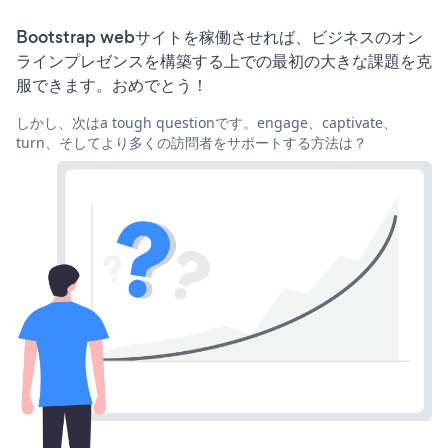
Bootstrap webサイトを稼働させれば、ビジネスのオン
ラインプレゼンスを構築する上での最初の大きな課題を克
服できます。おめでとう！
しかし、次はa tough questionです。engage、captivate、
turn、そしてより多くの訪問者をサポートする方法は？