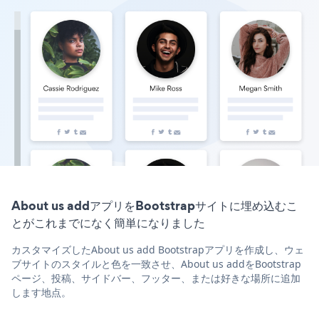
About us addアプリをBootstrapサイトに埋め込むこ
とがこれまでになく簡単になりました
カスタマイズしたAbout us add Bootstrapアプリを作成し、ウェ
ブサイトのスタイルと色を一致させ、About us addをBootstrap
ページ、投稿、サイドバー、フッター、または好きな場所に追加
します地点。