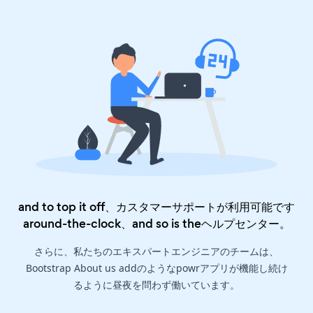
and to top it off、カスタマーサポートが利用可能です
around-the-clock、and so is the
ヘルプセンター
。
さらに、私たちのエキスパートエンジニアのチームは、
Bootstrap About us addのようなpowrアプリが機能し続け
るように昼夜を問わず働いています。