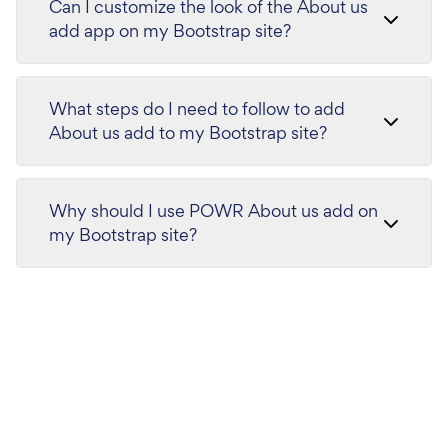
Can I customize the look of the About us
add app on my Bootstrap site?
What steps do I need to follow to add
About us add to my Bootstrap site?
Why should I use POWR About us add on
my Bootstrap site?