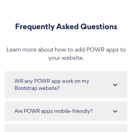
Frequently Asked Questions
Learn more about how to add POWR apps to
your website.
Will any POWR app work on my
Bootstrap website?
Are POWR apps mobile-friendly?