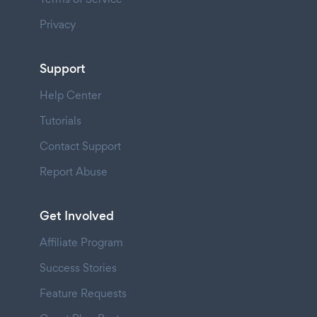
Privacy
Support
Help Center
Tutorials
Contact Support
Report Abuse
Get Involved
Affiliate Program
Success Stories
Feature Requests