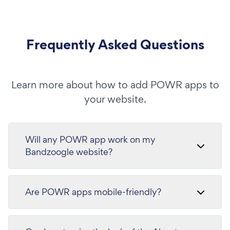
Frequently Asked Questions
Learn more about how to add POWR apps to
your website.
Will any POWR app work on my
Bandzoogle website?
Are POWR apps mobile-friendly?