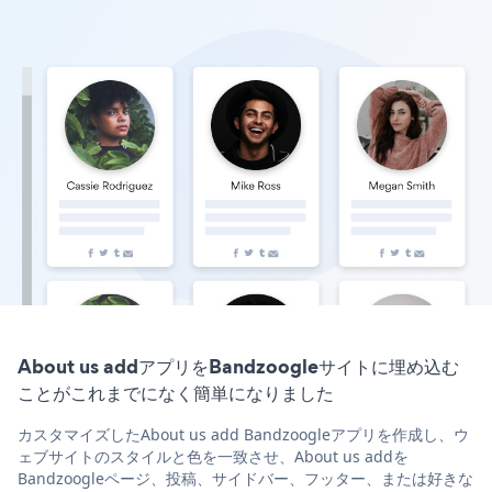
About us addアプリをBandzoogleサイトに埋め込む
ことがこれまでになく簡単になりました
カスタマイズしたAbout us add Bandzoogleアプリを作成し、ウ
ェブサイトのスタイルと色を一致させ、About us addを
Bandzoogleページ、投稿、サイドバー、フッター、または好きな