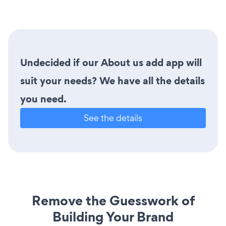
Undecided if our About us add app will
suit your needs? We have all the details
you need.
See the details
Remove the Guesswork of
Building Your Brand