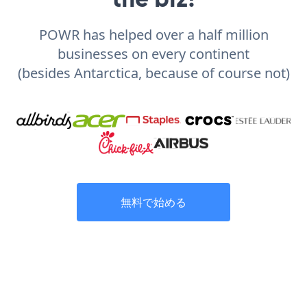
POWR has helped over a half million
businesses on every continent
(besides Antarctica, because of course not)
無料で始める