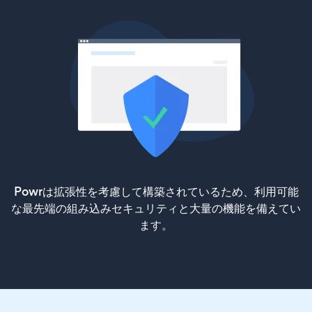
Powrは拡張性を考慮して構築されているため、利用可能
な最先端の組み込みセキュリティと大量の機能を備えてい
ます。