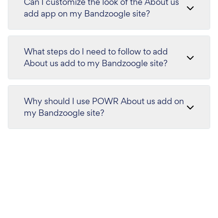
Can I customize the look of the About us
add app on my Bandzoogle site?
What steps do I need to follow to add
About us add to my Bandzoogle site?
Why should I use POWR About us add on
my Bandzoogle site?