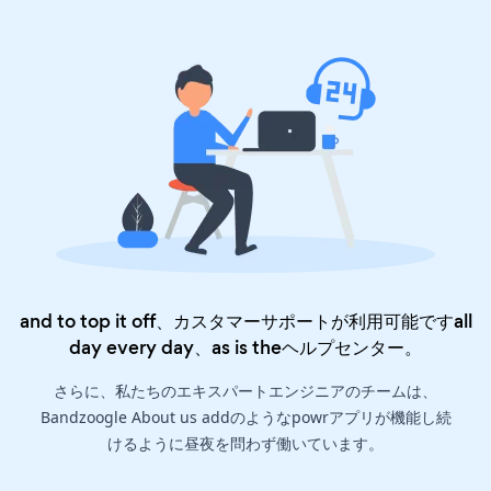
and to top it off、カスタマーサポートが利用可能ですall
day every day、as is the
ヘルプセンター
。
さらに、私たちのエキスパートエンジニアのチームは、
Bandzoogle About us addのようなpowrアプリが機能し続
けるように昼夜を問わず働いています。