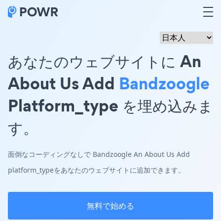
あなたのウェブサイトに An
About Us Add
Bandzoogle
Platform_type を埋め込みま
す。
面倒なコーディングなしで Bandzoogle An About Us Add
platform_typeをあなたのウェブサイトに追加できます。
無料で始める