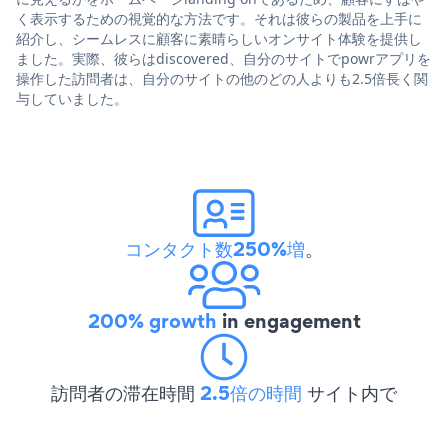
く表示するための視覚的な方法です。それは彼らの製品を上手に
紹介し、シームレスに顧客に素晴らしいオンサイト体験を提供し
ました。実際、彼らはdiscovered、自分のサイトでpowrアプリを
操作した訪問者は、自分のサイトの他のどの人よりも2.5倍長く関
与していました。
コンタクト数250%増
。
200% growth
in engagement
訪問者の滞在時間
2.5倍の時間
サイト内で