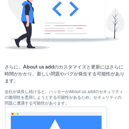
さらに、About us addのカスタマイズと更新にはさらに
時間がかかり、新しい問題やバグが発生する可能性があり
ます。
会社が成長し続けると、ハッカーがAbout us addのセキュリティ
の脆弱性を悪用しようとする可能性があるため、セキュリティの
問題に遭遇する可能性があります。