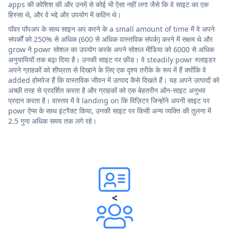
apps की कोशिश की और उनमें से कोई भी ऐसा नहीं लगा जैसे कि वे साइट का एक
हिस्सा थे, और वे भद्दे और उपयोग में कठिन थे।
पॉवर पॉपअप के साथ साइन अप करने के a small amount of time में वे अपने
संपर्कों को 250% से अधिक (600 से अधिक वास्तविक संपर्क) करने में सक्षम थे और
grow ने powr सोशल का उपयोग करके अपने सोशल मीडिया को 6000 से अधिक
अनुयायियों तक बढ़ा दिया है। उनकी साइट पर फ़ीड। वे steadily powr स्लाइडर
अपने ग्राहकों को शीघ्रता से दिखाने के लिए एक दृश्य तरीके के रूप में हैं क्योंकि वे
added होमपेज हैं कि वास्तविक जीवन में उत्पाद कैसे दिखते हैं। यह अपने उत्पादों को
अच्छी तरह से प्रदर्शित करता है और ग्राहकों को एक बेहतरीन ऑन-साइट अनुभव
प्रदान करता है। वास्तव में वे landing on कि विज़िटर जिन्होंने अपनी साइट पर
powr ऐप्स के साथ इंटरैक्ट किया, उनकी साइट पर किसी अन्य व्यक्ति की तुलना में
2.5 गुना अधिक समय तक लगे रहे।
<