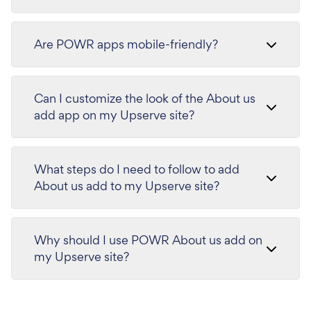
Are POWR apps mobile-friendly?
Can I customize the look of the About us
add app on my Upserve site?
What steps do I need to follow to add
About us add to my Upserve site?
Why should I use POWR About us add on
my Upserve site?