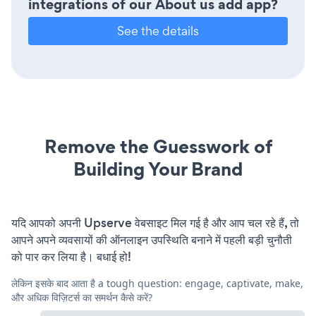
integrations of our About us add app?
See the details
Remove the Guesswork of
Building Your Brand
यदि आपको अपनी Upserve वेबसाइट मिल गई है और आप चल रहे हैं, तो
आपने अपने व्यवसायों की ऑनलाइन उपस्थिति बनाने में पहली बड़ी चुनौती
को पार कर लिया है। बधाई हो!
लेकिन इसके बाद आता है a tough question: engage, captivate, make,
और अधिक विज़िटर्स का समर्थन कैसे करें?