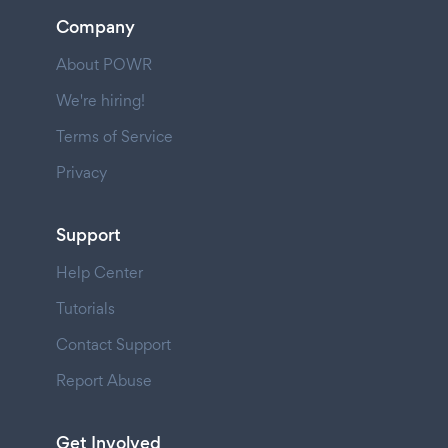
Company
About POWR
We're hiring!
Terms of Service
Privacy
Support
Help Center
Tutorials
Contact Support
Report Abuse
Get Involved