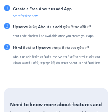
Create a Free About us add App
Start for free now
Upserve के लिए About us add एम्बेड स्निपेट कॉपी करें
Your code block will be available once you create your app
Html में जोड़ें या Upserve संपादक में कोड तत्व एम्बेड करें
About us add स्निपेट को किसी Upserve तत्व में डालें जो html या एम्बेड कोड
स्वीकार करता है। सहेजें, लाइव पृष्ठ देखें, और आपका About us add दिखाई देगा!
Need to know more about features and