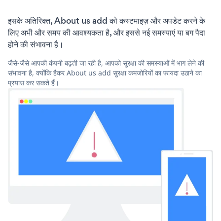
इसके अतिरिक्त, About us add को कस्टमाइज़ और अपडेट करने के
लिए अभी और समय की आवश्यकता है, और इससे नई समस्याएं या बग पैदा
होने की संभावना है।
जैसे-जैसे आपकी कंपनी बढ़ती जा रही है, आपको सुरक्षा की समस्याओं में भाग लेने की
संभावना है, क्योंकि हैकर About us add सुरक्षा कमजोरियों का फायदा उठाने का
प्रयास कर सकते हैं।