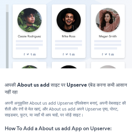
आपकी About us add साइट पर Upserve एंबेड करना कभी आसान
नहीं रहा
अपनी अनुकूलित About us add Upserve एप्लिकेशन बनाएं, अपनी वेबसाइट की
शैली और रंगों से मेल खाएं, और About us add अपने Upserve पृष्ठ, पोस्ट,
साइडबार, फुटर, या जहाँ भी आप चाहें, पर जोड़ें साइट।
How To Add a About us add App on Upserve: