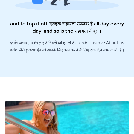
and to top it off, ग्राहक सहायता उपलब्ध है all day every
day, and so is the
सहायता केंद्र
।
इसके अलावा, विशेषज्ञ इंजीनियरों की हमारी टीम आपके Upserve About us
add जैसे powr ऐप को आपके लिए काम करने के लिए रात-दिन काम करती है।