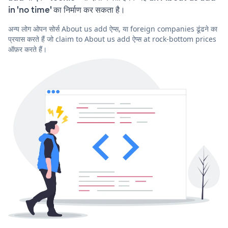
in 'no time' का निर्माण कर सकता है।
अन्य लोग ओपन सोर्स About us add ऐप्स, या foreign companies ढूंढने का
प्रयास करते हैं जो claim to About us add ऐप्स at rock-bottom prices
ऑफ़र करते हैं।