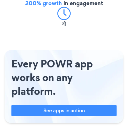
200% growth
in engagement
वी
Every POWR app
works on any
platform.
See apps in action