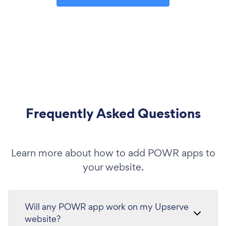
Frequently Asked Questions
Learn more about how to add POWR apps to
your website.
Will any POWR app work on my Upserve
website?