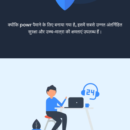
क्योंकि powr पैमाने के लिए बनाया गया है, इसमें सबसे उन्नत अंतर्निहित
सुरक्षा और उच्च-मात्रा की क्षमताएं उपलब्ध हैं।