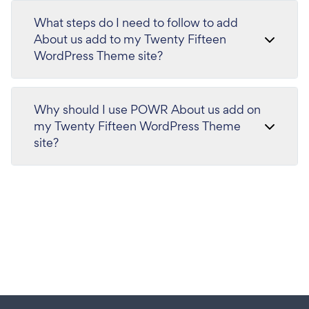
What steps do I need to follow to add
About us add to my Twenty Fifteen
WordPress Theme site?
Why should I use POWR About us add on
my Twenty Fifteen WordPress Theme
site?