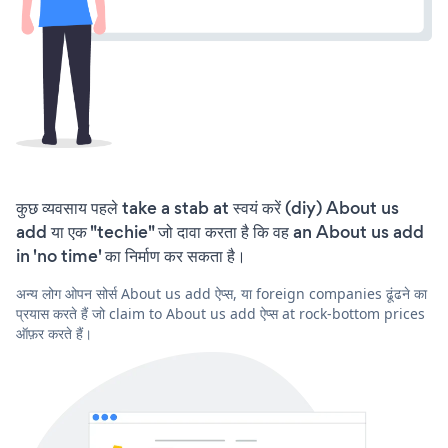
कुछ व्यवसाय पहले take a stab at स्वयं करें (diy) About us
add या एक "techie" जो दावा करता है कि वह an About us add
in 'no time' का निर्माण कर सकता है।
अन्य लोग ओपन सोर्स About us add ऐप्स, या foreign companies ढूंढने का
प्रयास करते हैं जो claim to About us add ऐप्स at rock-bottom prices
ऑफ़र करते हैं।