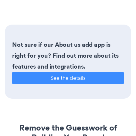
Not sure if our About us add app is
right for you? Find out more about its
features and integrations.
See the details
Remove the Guesswork of