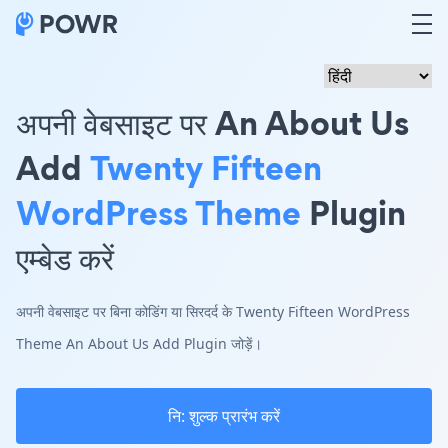
अपनी वेबसाइट पर An About Us
Add
Twenty Fifteen
WordPress Theme
Plugin
एम्बेड करें
अपनी वेबसाइट पर बिना कोडिंग या सिरदर्द के Twenty Fifteen WordPress
Theme An About Us Add Plugin जोड़ें।
नि: शुल्क प्रारंभ करें