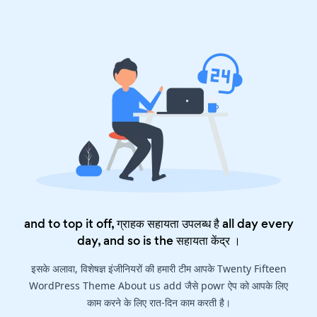
and to top it off, ग्राहक सहायता उपलब्ध है all day every
day, and so is the
सहायता केंद्र
।
इसके अलावा, विशेषज्ञ इंजीनियरों की हमारी टीम आपके Twenty Fifteen
WordPress Theme About us add जैसे powr ऐप को आपके लिए
काम करने के लिए रात-दिन काम करती है।