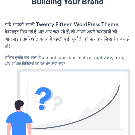
Building Your Brand
यदि आपको अपनी Twenty Fifteen WordPress Theme
वेबसाइट मिल गई है और आप चल रहे हैं, तो आपने अपने व्यवसायों की
ऑनलाइन उपस्थिति बनाने में पहली बड़ी चुनौती को पार कर लिया है। बधाई
हो!
लेकिन इसके बाद आता है a tough question: entice, captivate, turn,
और अधिक विज़िटर्स का समर्थन कैसे करें?