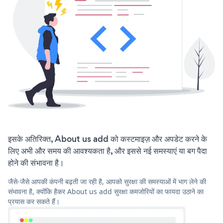
इसके अतिरिक्त, About us add को कस्टमाइज़ और अपडेट करने के
लिए अभी और समय की आवश्यकता है, और इससे नई समस्याएं या बग पैदा
होने की संभावना है।
जैसे-जैसे आपकी कंपनी बढ़ती जा रही है, आपको सुरक्षा की समस्याओं में भाग लेने की
संभावना है, क्योंकि हैकर About us add सुरक्षा कमजोरियों का फायदा उठाने का
प्रयास कर सकते हैं।