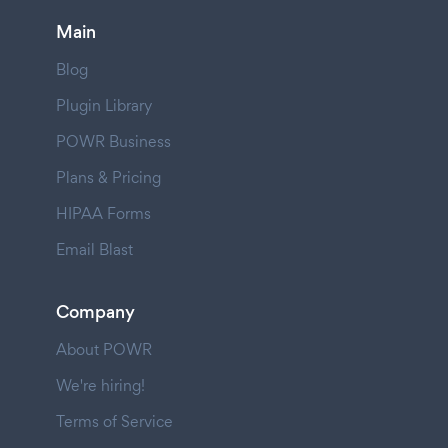
Main
Blog
Plugin Library
POWR Business
Plans & Pricing
HIPAA Forms
Email Blast
Company
About POWR
We're hiring!
Terms of Service