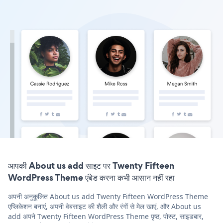
आपकी About us add साइट पर Twenty Fifteen
WordPress Theme एंबेड करना कभी आसान नहीं रहा
अपनी अनुकूलित About us add Twenty Fifteen WordPress Theme
एप्लिकेशन बनाएं, अपनी वेबसाइट की शैली और रंगों से मेल खाएं, और About us
add अपने Twenty Fifteen WordPress Theme पृष्ठ, पोस्ट, साइडबार,