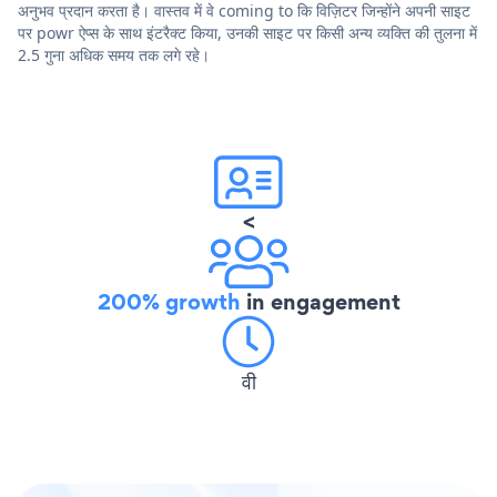
अनुभव प्रदान करता है। वास्तव में वे coming to कि विज़िटर जिन्होंने अपनी साइट
पर powr ऐप्स के साथ इंटरैक्ट किया, उनकी साइट पर किसी अन्य व्यक्ति की तुलना में
2.5 गुना अधिक समय तक लगे रहे।
<
200% growth
in engagement
वी