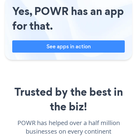
Yes, POWR has an app
for that.
See apps in action
Trusted by the best in
the biz!
POWR has helped over a half million
businesses on every continent