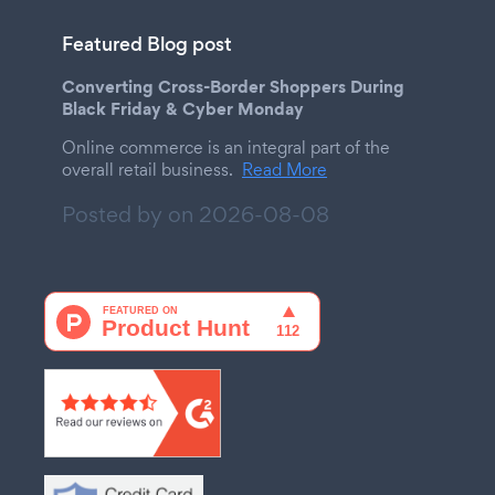
Featured Blog post
Converting Cross-Border Shoppers During
Black Friday & Cyber Monday
Online commerce is an integral part of the
overall retail business.
Read More
Posted by on
2026-08-08