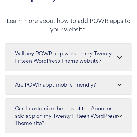
Learn more about how to add POWR apps to
your website.
Will any POWR app work on my Twenty
Fifteen WordPress Theme website?
Are POWR apps mobile-friendly?
Can I customize the look of the About us
add app on my Twenty Fifteen WordPress
Theme site?