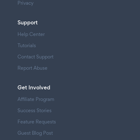
Privacy
Support
Help Center
Tutorials
Contact Support
Report Abuse
Get Involved
Affiliate Program
Success Stories
Feature Requests
Guest Blog Post