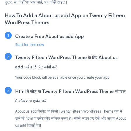
फुटर, या जहाँ भी आप चाहें, पर जोड़ें साइट।
How To Add a About us add App on Twenty Fifteen
WordPress Theme:
Create a Free About us add App
Start for free now
Twenty Fifteen WordPress Theme के लिए About us
add एम्बेड स्निपेट कॉपी करें
Your code block will be available once you create your app
Html में जोड़ें या Twenty Fifteen WordPress Theme संपादक
में कोड तत्व एम्बेड करें
About us add स्निपेट को किसी Twenty Fifteen WordPress Theme तत्व में
डालें जो html या एम्बेड कोड स्वीकार करता है। सहेजें, लाइव पृष्ठ देखें, और आपका About
us add दिखाई देगा!