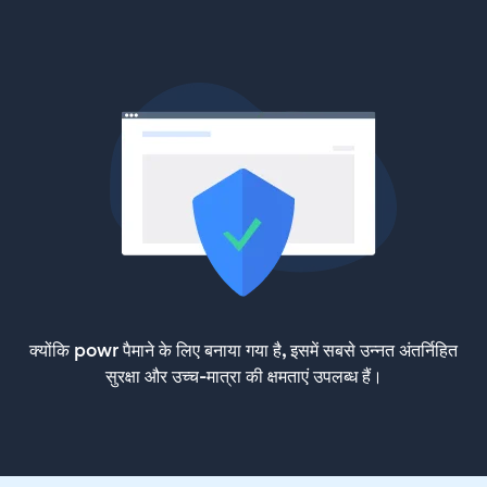
क्योंकि powr पैमाने के लिए बनाया गया है, इसमें सबसे उन्नत अंतर्निहित
सुरक्षा और उच्च-मात्रा की क्षमताएं उपलब्ध हैं।