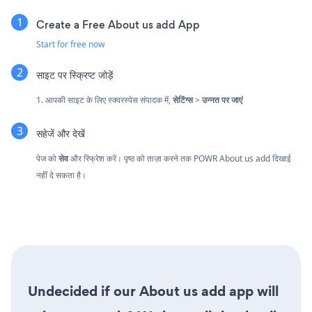
Create a Free About us add App
Start for free now
साइट पर स्क्रिप्ट जोड़ें
1. आपकी साइट के लिए स्क्वरस्पेस संपादक में,
सेटिंग्स
>
उन्नत पर जाएं
सहेजें और देखें
पेज को
सेव
और रिफ्रेश करें। पृष्ठ को ताज़ा करने तक POWR About us add दिखाई
नहीं दे सकता है।
Undecided if our About us add app will