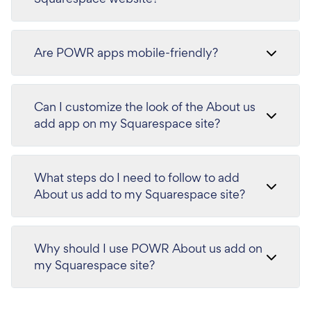
Are POWR apps mobile-friendly?
Can I customize the look of the About us
add app on my Squarespace site?
What steps do I need to follow to add
About us add to my Squarespace site?
Why should I use POWR About us add on
my Squarespace site?