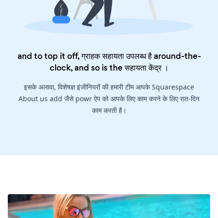
and to top it off, ग्राहक सहायता उपलब्ध है around-the-
clock, and so is the
सहायता केंद्र
।
इसके अलावा, विशेषज्ञ इंजीनियरों की हमारी टीम आपके Squarespace
About us add जैसे powr ऐप को आपके लिए काम करने के लिए रात-दिन
काम करती है।