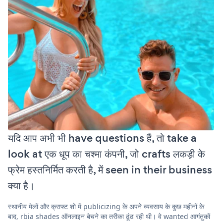
यदि आप अभी भी have questions हैं, तो take a
look at एक धूप का चश्मा कंपनी, जो crafts लकड़ी के
फ्रेम हस्तनिर्मित करती है, में seen in their business
क्या है।
स्थानीय मेलों और क्राफ्ट शो में publicizing के अपने व्यवसाय के कुछ महीनों के
बाद, rbia shades ऑनलाइन बेचने का तरीका ढूंढ रही थी। वे wanted आगंतुकों