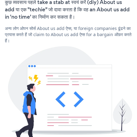
कुछ व्यवसाय पहले take a stab at स्वयं करें (diy) About us
add या एक "techie" जो दावा करता है कि वह an About us add
in 'no time' का निर्माण कर सकता है।
अन्य लोग ओपन सोर्स About us add ऐप्स, या foreign companies ढूंढने का
प्रयास करते हैं जो claim to About us add ऐप्स for a bargain ऑफ़र करते
हैं।