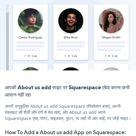
आपकी About us add साइट पर Squarespace एंबेड करना कभी
आसान नहीं रहा
अपनी अनुकूलित About us add Squarespace एप्लिकेशन बनाएं, अपनी
वेबसाइट की शैली और रंगों से मेल खाएं, और About us add अपने
Squarespace पृष्ठ, पोस्ट, साइडबार, फुटर, या जहाँ भी आप चाहें, पर जोड़ें साइट।
How To Add a About us add App on Squarespace: