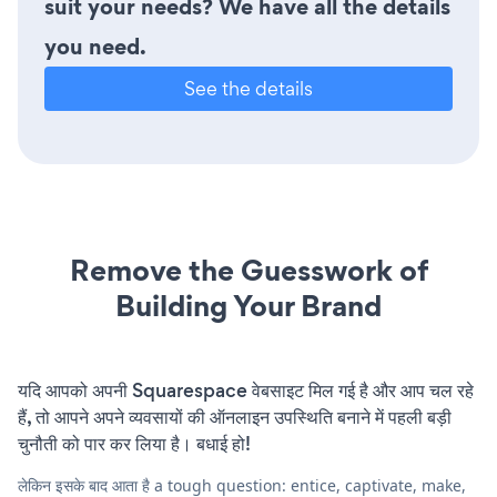
suit your needs? We have all the details
you need.
See the details
Remove the Guesswork of
Building Your Brand
यदि आपको अपनी Squarespace वेबसाइट मिल गई है और आप चल रहे
हैं, तो आपने अपने व्यवसायों की ऑनलाइन उपस्थिति बनाने में पहली बड़ी
चुनौती को पार कर लिया है। बधाई हो!
लेकिन इसके बाद आता है a tough question: entice, captivate, make,