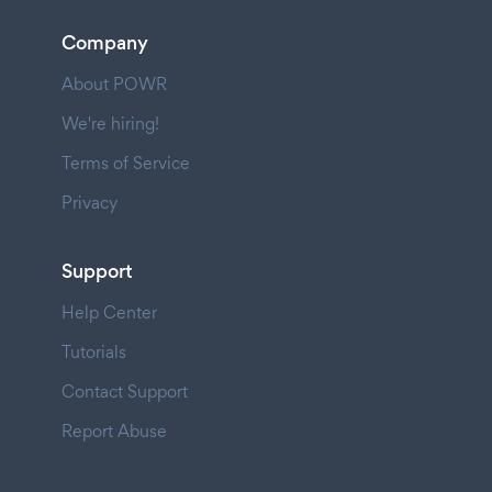
Company
About POWR
We're hiring!
Terms of Service
Privacy
Support
Help Center
Tutorials
Contact Support
Report Abuse