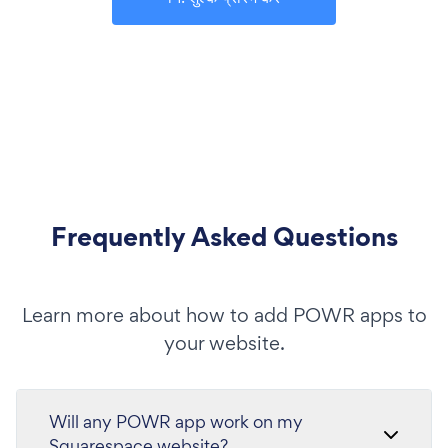
Frequently Asked Questions
Learn more about how to add POWR apps to
your website.
Will any POWR app work on my
Squarespace website?