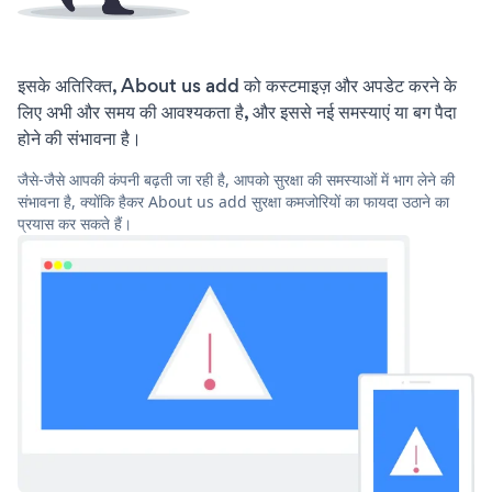
इसके अतिरिक्त, About us add को कस्टमाइज़ और अपडेट करने के
लिए अभी और समय की आवश्यकता है, और इससे नई समस्याएं या बग पैदा
होने की संभावना है।
जैसे-जैसे आपकी कंपनी बढ़ती जा रही है, आपको सुरक्षा की समस्याओं में भाग लेने की
संभावना है, क्योंकि हैकर About us add सुरक्षा कमजोरियों का फायदा उठाने का
प्रयास कर सकते हैं।