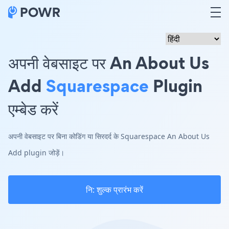
अपनी वेबसाइट पर An About Us
Add
Squarespace
Plugin
एम्बेड करें
अपनी वेबसाइट पर बिना कोडिंग या सिरदर्द के Squarespace An About Us
Add plugin जोड़ें।
नि: शुल्क प्रारंभ करें