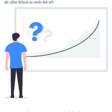
और अधिक विज़िटर्स का समर्थन कैसे करें?