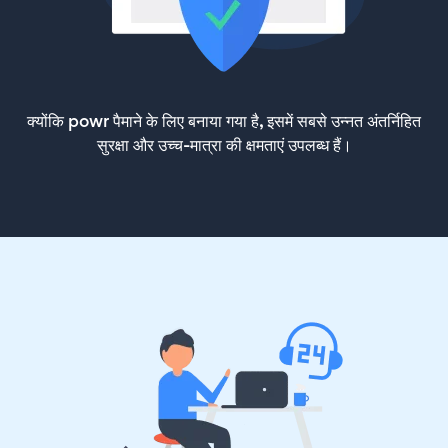
क्योंकि powr पैमाने के लिए बनाया गया है, इसमें सबसे उन्नत अंतर्निहित
सुरक्षा और उच्च-मात्रा की क्षमताएं उपलब्ध हैं।