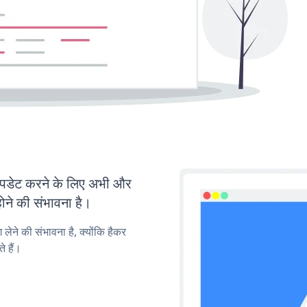
डेट करने के लिए अभी और
ोने की संभावना है।
लेने की संभावना है, क्योंकि हैकर
 हैं।