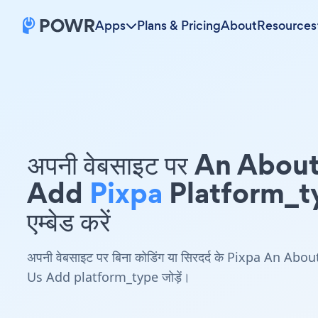
Apps
Plans & Pricing
About
Resources
अपनी वेबसाइट पर An Abou
Add
Pixpa
Platform_t
एम्बेड करें
अपनी वेबसाइट पर बिना कोडिंग या सिरदर्द के Pixpa An Abou
Us Add platform_type जोड़ें।