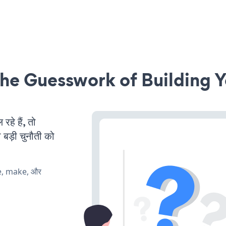
he Guesswork of Building Y
े हैं, तो
 बड़ी चुनौती को
te, make, और