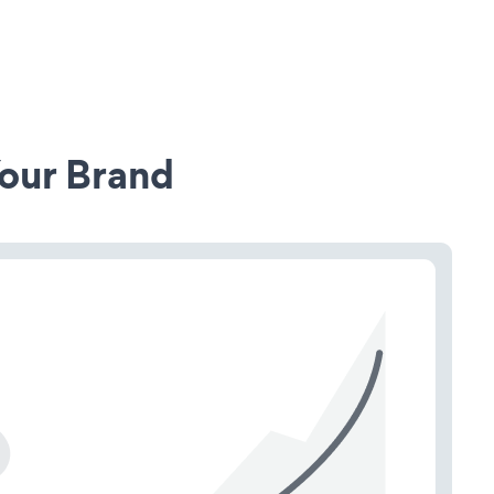
our Brand