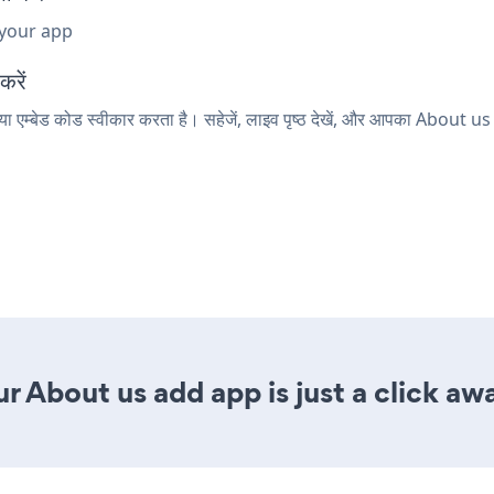
 your app
करें
ा एम्बेड कोड स्वीकार करता है। सहेजें, लाइव पृष्ठ देखें, और आपका About us
r About us add app is just a click aw