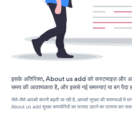
इसके अतिरिक्त, About us add को कस्टमाइज़ और अप
समय की आवश्यकता है, और इससे नई समस्याएं या बग पैदा ह
जैसे-जैसे आपकी कंपनी बढ़ती जा रही है, आपको सुरक्षा की समस्याओं में भाग 
About us add सुरक्षा कमजोरियों का फायदा उठाने का प्रयास कर सकते