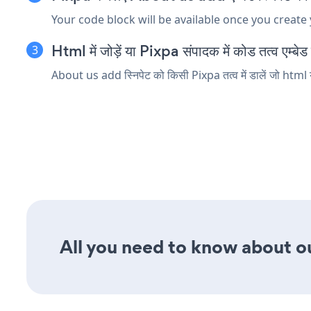
Your code block will be available once you create
Html में जोड़ें या Pixpa संपादक में कोड तत्व एम्बेड 
About us add स्निपेट को किसी Pixpa तत्व में डालें जो html य
All you need to know about ou