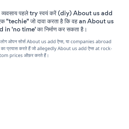
 व्यवसाय पहले try स्वयं करें (diy) About us add
एक "techie" जो दावा करता है कि वह an About us
 in 'no time' का निर्माण कर सकता है।
य लोग ओपन सोर्स About us add ऐप्स, या companies abroad
ने का प्रयास करते हैं जो allegedly About us add ऐप्स at rock-
tom prices ऑफ़र करते हैं।