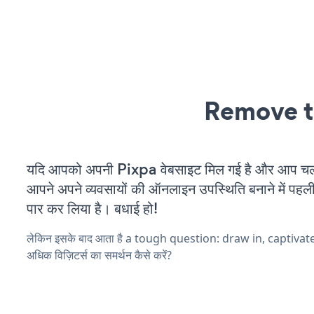
Remove t
यदि आपको अपनी Pixpa वेबसाइट मिल गई है और आप चल रह
आपने अपने व्यवसायों की ऑनलाइन उपस्थिति बनाने में पहली
पार कर लिया है। बधाई हो!
लेकिन इसके बाद आता है a tough question: draw in, captiva
अधिक विज़िटर्स का समर्थन कैसे करें?