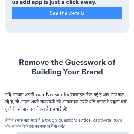
us add app is just a click away.
See the details
Remove the Guesswork of
Building Your Brand
यदि आपको अपनी pair Networks वेबसाइट मिल गई है और आप चल
रहे हैं, तो आपने अपने व्यवसायों की ऑनलाइन उपस्थिति बनाने में पहली बड़ी
चुनौती को पार कर लिया है। बधाई हो!
लेकिन इसके बाद आता है a tough question: entice, captivate, turn,
और अधिक विज़िटर्स का समर्थन कैसे करें?