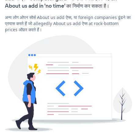
About us add in 'no time' का निर्माण कर सकता है।
अन्य लोग ओपन सोर्स About us add ऐप्स, या foreign companies ढूंढने का
प्रयास करते हैं जो allegedly About us add ऐप्स at rock-bottom
prices ऑफ़र करते हैं।