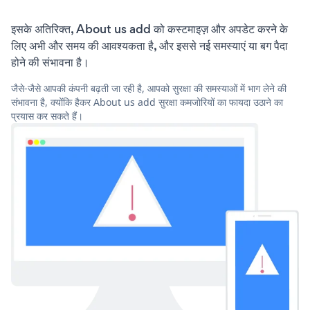
इसके अतिरिक्त, About us add को कस्टमाइज़ और अपडेट करने के
लिए अभी और समय की आवश्यकता है, और इससे नई समस्याएं या बग पैदा
होने की संभावना है।
जैसे-जैसे आपकी कंपनी बढ़ती जा रही है, आपको सुरक्षा की समस्याओं में भाग लेने की
संभावना है, क्योंकि हैकर About us add सुरक्षा कमजोरियों का फायदा उठाने का
प्रयास कर सकते हैं।