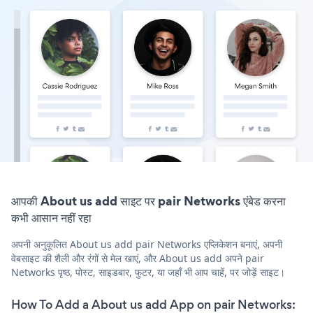
आपकी About us add साइट पर pair Networks एंबेड करना
कभी आसान नहीं रहा
अपनी अनुकूलित About us add pair Networks एप्लिकेशन बनाएं, अपनी
वेबसाइट की शैली और रंगों से मेल खाएं, और About us add अपने pair
Networks पृष्ठ, पोस्ट, साइडबार, फुटर, या जहाँ भी आप चाहें, पर जोड़ें साइट।
How To Add a About us add App on pair Networks: