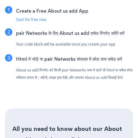
Create a Free About us add App
Start for free now
pair Networks के लिए About us add एम्बेड स्निपेट कॉपी करें
Your code block will be available once you create your app
Html में जोड़ें या pair Networks संपादक में कोड तत्व एम्बेड करें
About us add स्निपेट को किसी pair Networks तत्व में डालें जो html या एम्बेड कोड
स्वीकार करता है। सहेजें, लाइव पृष्ठ देखें, और आपका About us add दिखाई देगा!
All you need to know about our About