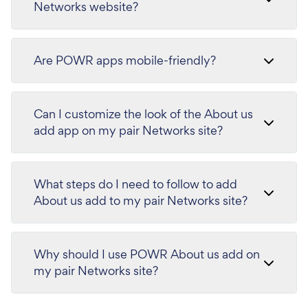
Networks website?
Are POWR apps mobile-friendly?
Can I customize the look of the About us
add app on my pair Networks site?
What steps do I need to follow to add
About us add to my pair Networks site?
Why should I use POWR About us add on
my pair Networks site?