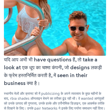
यदि आप अभी भी have questions हैं, तो take a
look at एक धूप का चश्मा कंपनी, जो designs लकड़ी
के फ्रेम हस्तनिर्मित करती है, में seen in their
business क्या है।
स्थानीय मेलों और क्राफ्ट शो में publicizing के अपने व्यवसाय के कुछ महीनों के
बाद, rbia shades ऑनलाइन बेचने का तरीका ढूंढ रही थी। वे wanted आगंतुकों
को उनके उत्पाद की गुणवत्ता, उनके हल्के और एर्गोनोमिक डिज़ाइन, एक आकर्षक तरीके
से दिखाने के लिए। उनके pair Networks ने इसके लिए पर्याप्त समाधान नहीं दिया।