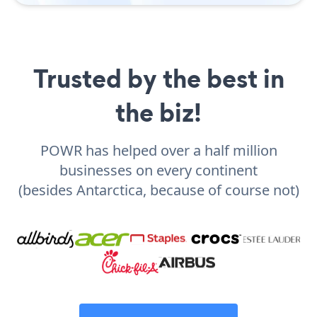
Trusted by the best in
the biz!
POWR has helped over a half million
businesses on every continent
(besides Antarctica, because of course not)