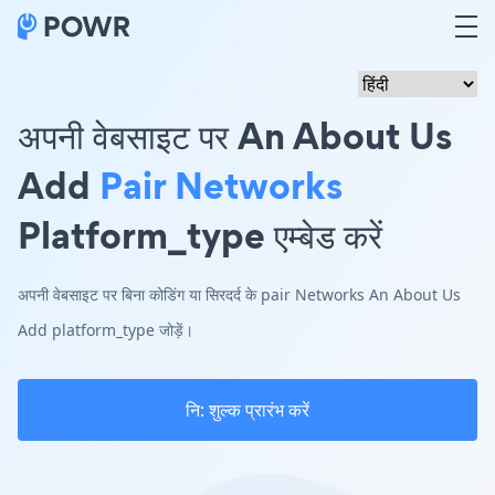
अपनी वेबसाइट पर An About Us
Add
Pair Networks
Platform_type एम्बेड करें
अपनी वेबसाइट पर बिना कोडिंग या सिरदर्द के pair Networks An About Us
Add platform_type जोड़ें।
नि: शुल्क प्रारंभ करें