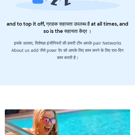
and to top it off, ग्राहक सहायता उपलब्ध है at all times, and
so is the
सहायता केंद्र
।
इसके अलावा, विशेषज्ञ इंजीनियरों की हमारी टीम आपके pair Networks
About us add जैसे powr ऐप को आपके लिए काम करने के लिए रात-दिन
काम करती है।