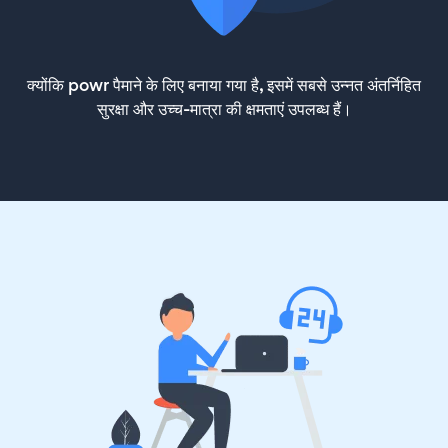
क्योंकि powr पैमाने के लिए बनाया गया है, इसमें सबसे उन्नत अंतर्निहित
सुरक्षा और उच्च-मात्रा की क्षमताएं उपलब्ध हैं।