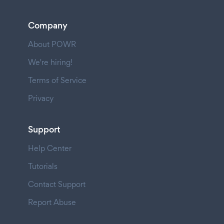
Company
About POWR
We're hiring!
Terms of Service
Privacy
Support
Help Center
Tutorials
Contact Support
Report Abuse