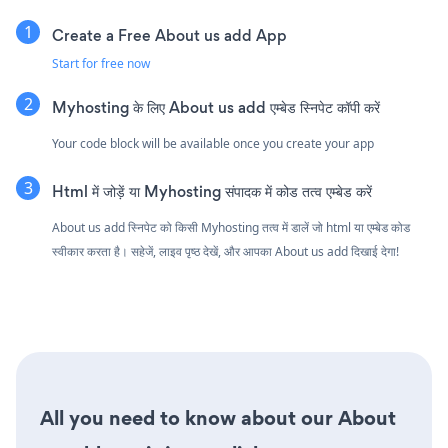
Create a Free About us add App
Start for free now
Myhosting के लिए About us add एम्बेड स्निपेट कॉपी करें
Your code block will be available once you create your app
Html में जोड़ें या Myhosting संपादक में कोड तत्व एम्बेड करें
About us add स्निपेट को किसी Myhosting तत्व में डालें जो html या एम्बेड कोड
स्वीकार करता है। सहेजें, लाइव पृष्ठ देखें, और आपका About us add दिखाई देगा!
All you need to know about our About