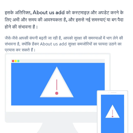
इसके अतिरिक्त, About us add को कस्टमाइज़ और अपडेट करने के
लिए अभी और समय की आवश्यकता है, और इससे नई समस्याएं या बग पैदा
होने की संभावना है।
जैसे-जैसे आपकी कंपनी बढ़ती जा रही है, आपको सुरक्षा की समस्याओं में भाग लेने की
संभावना है, क्योंकि हैकर About us add सुरक्षा कमजोरियों का फायदा उठाने का
प्रयास कर सकते हैं।