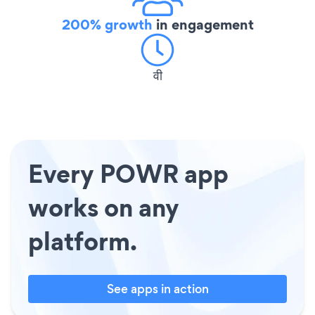
200% growth
in engagement
वी
Every POWR app
works on any
platform.
See apps in action