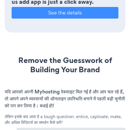
us add app is just a click away.
See the details
Remove the Guesswork of
Building Your Brand
यदि आपको अपनी Myhosting वेबसाइट मिल गई है और आप चल रहे हैं,
तो आपने अपने व्यवसायों की ऑनलाइन उपस्थिति बनाने में पहली बड़ी चुनौती
को पार कर लिया है। बधाई हो!
लेकिन इसके बाद आता है a tough question: entice, captivate, make,
और अधिक विज़िटर्स का समर्थन कैसे करें?