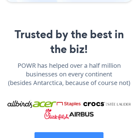
Trusted by the best in
the biz!
POWR has helped over a half million
businesses on every continent
(besides Antarctica, because of course not)