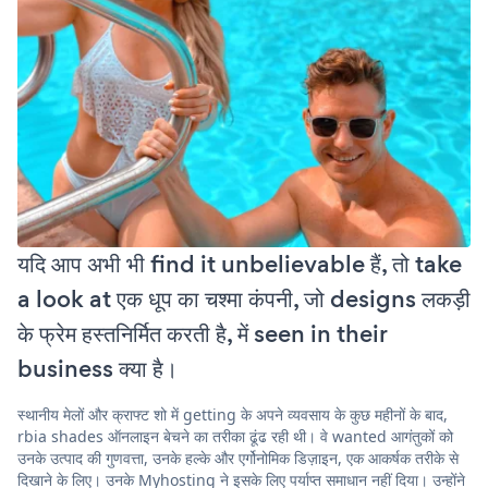
यदि आप अभी भी find it unbelievable हैं, तो take
a look at एक धूप का चश्मा कंपनी, जो designs लकड़ी
के फ्रेम हस्तनिर्मित करती है, में seen in their
business क्या है।
स्थानीय मेलों और क्राफ्ट शो में getting के अपने व्यवसाय के कुछ महीनों के बाद,
rbia shades ऑनलाइन बेचने का तरीका ढूंढ रही थी। वे wanted आगंतुकों को
उनके उत्पाद की गुणवत्ता, उनके हल्के और एर्गोनोमिक डिज़ाइन, एक आकर्षक तरीके से
दिखाने के लिए। उनके Myhosting ने इसके लिए पर्याप्त समाधान नहीं दिया। उन्होंने