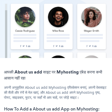
आपकी About us add साइट पर Myhosting एंबेड करना कभी
आसान नहीं रहा
अपनी अनुकूलित About us add Myhosting एप्लिकेशन बनाएं, अपनी वेबसाइट
की शैली और रंगों से मेल खाएं, और About us add अपने Myhosting पृष्ठ,
पोस्ट, साइडबार, फुटर, या जहाँ भी आप चाहें, पर जोड़ें साइट।
How To Add a About us add App on Myhosting: