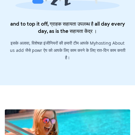
and to top it off, ग्राहक सहायता उपलब्ध है all day every
day, as is the
सहायता केंद्र
।
इसके अलावा, विशेषज्ञ इंजीनियरों की हमारी टीम आपके Myhosting About
us add जैसे powr ऐप को आपके लिए काम करने के लिए रात-दिन काम करती
है।