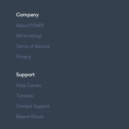
Company
About POWR
We're hiring!
Terms of Service
Privacy
Support
Help Center
Tutorials
Contact Support
Report Abuse