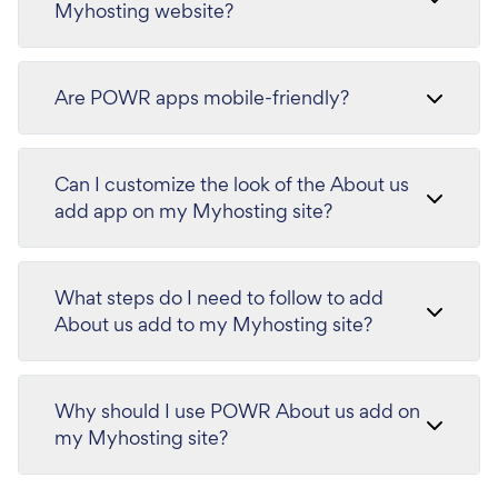
Myhosting website?
Are POWR apps mobile-friendly?
Can I customize the look of the About us
add app on my Myhosting site?
What steps do I need to follow to add
About us add to my Myhosting site?
Why should I use POWR About us add on
my Myhosting site?