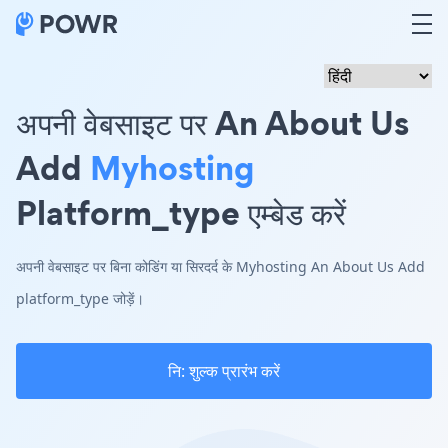
अपनी वेबसाइट पर An About Us
Add
Myhosting
Platform_type एम्बेड करें
अपनी वेबसाइट पर बिना कोडिंग या सिरदर्द के Myhosting An About Us Add
platform_type जोड़ें।
नि: शुल्क प्रारंभ करें