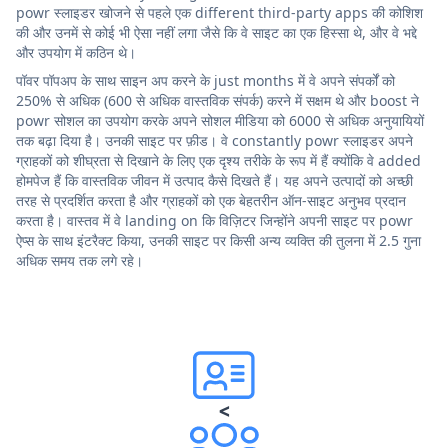
powr स्लाइडर खोजने से पहले एक different third-party apps की कोशिश
की और उनमें से कोई भी ऐसा नहीं लगा जैसे कि वे साइट का एक हिस्सा थे, और वे भद्दे
और उपयोग में कठिन थे।
पॉवर पॉपअप के साथ साइन अप करने के just months में वे अपने संपर्कों को
250% से अधिक (600 से अधिक वास्तविक संपर्क) करने में सक्षम थे और boost ने
powr सोशल का उपयोग करके अपने सोशल मीडिया को 6000 से अधिक अनुयायियों
तक बढ़ा दिया है। उनकी साइट पर फ़ीड। वे constantly powr स्लाइडर अपने
ग्राहकों को शीघ्रता से दिखाने के लिए एक दृश्य तरीके के रूप में हैं क्योंकि वे added
होमपेज हैं कि वास्तविक जीवन में उत्पाद कैसे दिखते हैं। यह अपने उत्पादों को अच्छी
तरह से प्रदर्शित करता है और ग्राहकों को एक बेहतरीन ऑन-साइट अनुभव प्रदान
करता है। वास्तव में वे landing on कि विज़िटर जिन्होंने अपनी साइट पर powr
ऐप्स के साथ इंटरैक्ट किया, उनकी साइट पर किसी अन्य व्यक्ति की तुलना में 2.5 गुना
अधिक समय तक लगे रहे।
<