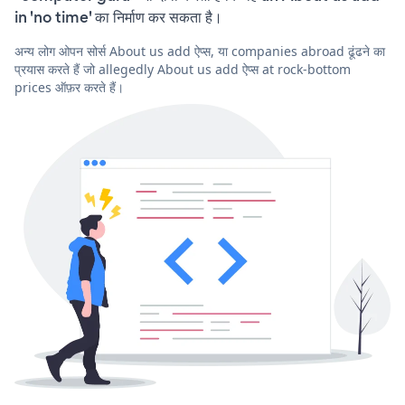
in 'no time' का निर्माण कर सकता है।
अन्य लोग ओपन सोर्स About us add ऐप्स, या companies abroad ढूंढने का
प्रयास करते हैं जो allegedly About us add ऐप्स at rock-bottom
prices ऑफ़र करते हैं।