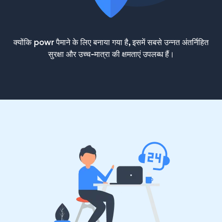
क्योंकि powr पैमाने के लिए बनाया गया है, इसमें सबसे उन्नत अंतर्निहित
सुरक्षा और उच्च-मात्रा की क्षमताएं उपलब्ध हैं।