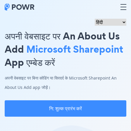
अपनी वेबसाइट पर An About Us
Add
Microsoft Sharepoint
App एम्बेड करें
अपनी वेबसाइट पर बिना कोडिंग या सिरदर्द के Microsoft Sharepoint An
About Us Add app जोड़ें।
नि: शुल्क प्रारंभ करें