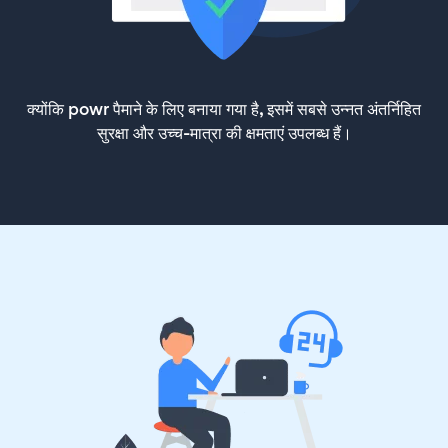
क्योंकि powr पैमाने के लिए बनाया गया है, इसमें सबसे उन्नत अंतर्निहित
सुरक्षा और उच्च-मात्रा की क्षमताएं उपलब्ध हैं।