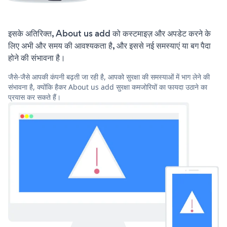
इसके अतिरिक्त, About us add को कस्टमाइज़ और अपडेट करने के
लिए अभी और समय की आवश्यकता है, और इससे नई समस्याएं या बग पैदा
होने की संभावना है।
जैसे-जैसे आपकी कंपनी बढ़ती जा रही है, आपको सुरक्षा की समस्याओं में भाग लेने की
संभावना है, क्योंकि हैकर About us add सुरक्षा कमजोरियों का फायदा उठाने का
प्रयास कर सकते हैं।