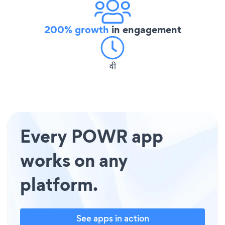
200% growth
in engagement
वी
Every POWR app
works on any
platform.
See apps in action