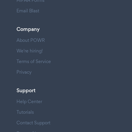
HIPAA Forms
Email Blast
Company
About POWR
We're hiring!
Terms of Service
Privacy
Support
Help Center
Tutorials
Contact Support