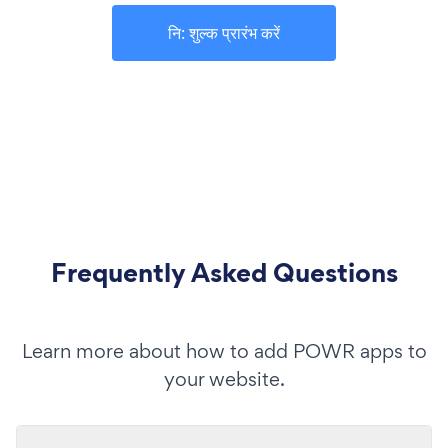
नि: शुल्क प्रारंभ करें
Frequently Asked Questions
Learn more about how to add POWR apps to
your website.