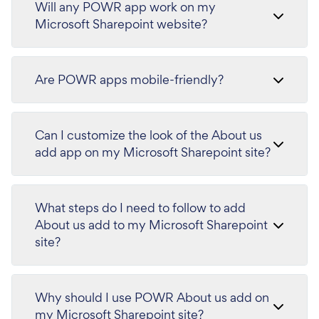
Will any POWR app work on my
Microsoft Sharepoint website?
Are POWR apps mobile-friendly?
Can I customize the look of the About us
add app on my Microsoft Sharepoint site?
What steps do I need to follow to add
About us add to my Microsoft Sharepoint
site?
Why should I use POWR About us add on
my Microsoft Sharepoint site?