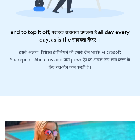
and to top it off, ग्राहक सहायता उपलब्ध है all day every
day, as is the
सहायता केंद्र
।
इसके अलावा, विशेषज्ञ इंजीनियरों की हमारी टीम आपके Microsoft
Sharepoint About us add जैसे powr ऐप को आपके लिए काम करने के
लिए रात-दिन काम करती है।