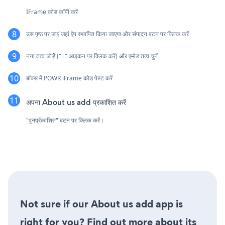
IFrame कोड कॉपी करें
उस पृष्ठ पर जाएं जहां ऐप स्थापित किया जाएगा और संपादन बटन पर क्लिक करें
नया तत्व जोड़ें ("+" आइकन पर क्लिक करें) और एम्बेड तत्व चुनें
बॉक्स में POWR iFrame कोड पेस्ट करें
अपना About us add प्रकाशित करें
"पुनर्प्रकाशित" बटन पर क्लिक करें।
Not sure if our About us add app is
right for you? Find out more about its