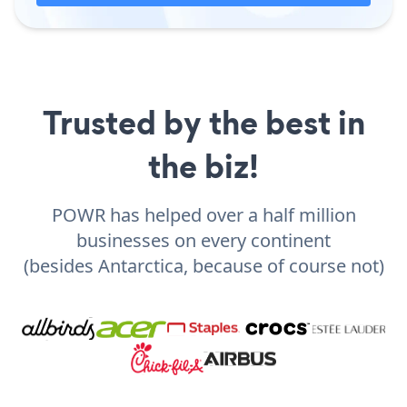
Trusted by the best in
the biz!
POWR has helped over a half million
businesses on every continent
(besides Antarctica, because of course not)