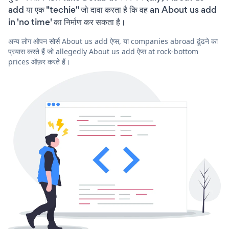
add या एक "techie" जो दावा करता है कि वह an About us add
in 'no time' का निर्माण कर सकता है।
अन्य लोग ओपन सोर्स About us add ऐप्स, या companies abroad ढूंढने का
प्रयास करते हैं जो allegedly About us add ऐप्स at rock-bottom
prices ऑफ़र करते हैं।