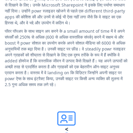
से दिखाने के लिए। उनके Microsoft Sharepoint ने इसके लिए पर्याप्त समाधान
नहीं दिया। उन्होंने powr स्लाइडर खोजने से पहले एक different third-party
apps की कोशिश की और उनमें से कोई भी ऐसा नहीं लगा जैसे कि वे साइट का एक
हिस्सा थे, और वे भद्दे और उपयोग में कठिन थे।
पॉवर पॉपअप के साथ साइन अप करने के a small amount of time में वे अपने
संपर्कों को 250% से अधिक (600 से अधिक वास्तविक संपर्क) करने में सक्षम थे और
boost ने powr सोशल का उपयोग करके अपने सोशल मीडिया को 6000 से अधिक
अनुयायियों तक बढ़ा दिया है। उनकी साइट पर फ़ीड। वे steadily powr स्लाइडर
अपने ग्राहकों को शीघ्रता से दिखाने के लिए एक दृश्य तरीके के रूप में हैं क्योंकि वे
added होमपेज हैं कि वास्तविक जीवन में उत्पाद कैसे दिखते हैं। यह अपने उत्पादों को
अच्छी तरह से प्रदर्शित करता है और ग्राहकों को एक बेहतरीन ऑन-साइट अनुभव
प्रदान करता है। वास्तव में वे landing on कि विज़िटर जिन्होंने अपनी साइट पर
powr ऐप्स के साथ इंटरैक्ट किया, उनकी साइट पर किसी अन्य व्यक्ति की तुलना में
2.5 गुना अधिक समय तक लगे रहे।
<