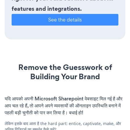
features and integrations.
See the details
Remove the Guesswork of
Building Your Brand
यदि आपको अपनी Microsoft Sharepoint वेबसाइट मिल गई है और
आप चल रहे हैं, तो आपने अपने व्यवसायों की ऑनलाइन उपस्थिति बनाने में
पहली बड़ी चुनौती को पार कर लिया है। बधाई हो!
लेकिन इसके बाद आता है the hard part: entice, captivate, make, और
अधिक विज़िटर्स का समर्थन कैसे करें?