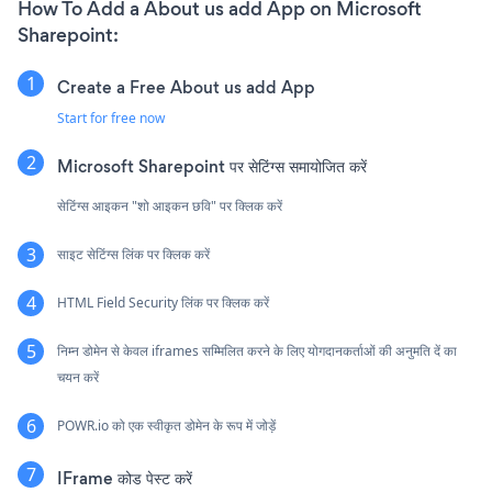
How To Add a About us add App on Microsoft
Sharepoint:
Create a Free About us add App
Start for free now
Microsoft Sharepoint पर सेटिंग्स समायोजित करें
सेटिंग्स आइकन "शो आइकन छवि" पर क्लिक करें
साइट सेटिंग्स लिंक पर क्लिक करें
HTML Field Security लिंक पर क्लिक करें
निम्न डोमेन से केवल iframes सम्मिलित करने के लिए योगदानकर्ताओं की अनुमति दें का
चयन करें
POWR.io को एक स्वीकृत डोमेन के रूप में जोड़ें
IFrame कोड पेस्ट करें