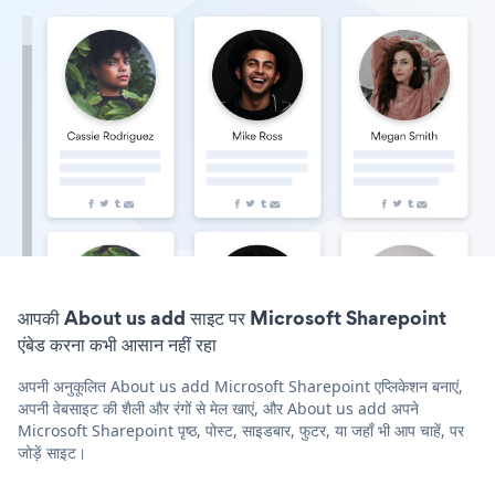
आपकी About us add साइट पर Microsoft Sharepoint
एंबेड करना कभी आसान नहीं रहा
अपनी अनुकूलित About us add Microsoft Sharepoint एप्लिकेशन बनाएं,
अपनी वेबसाइट की शैली और रंगों से मेल खाएं, और About us add अपने
Microsoft Sharepoint पृष्ठ, पोस्ट, साइडबार, फुटर, या जहाँ भी आप चाहें, पर
जोड़ें साइट।