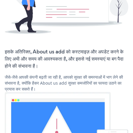
इसके अतिरिक्त, About us add को कस्टमाइज़ और अपडेट करने के
लिए अभी और समय की आवश्यकता है, और इससे नई समस्याएं या बग पैदा
होने की संभावना है।
जैसे-जैसे आपकी कंपनी बढ़ती जा रही है, आपको सुरक्षा की समस्याओं में भाग लेने की
संभावना है, क्योंकि हैकर About us add सुरक्षा कमजोरियों का फायदा उठाने का
प्रयास कर सकते हैं।