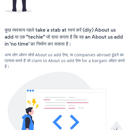
कुछ व्यवसाय पहले take a stab at स्वयं करें (diy) About us
add या एक "techie" जो दावा करता है कि वह an About us add
in 'no time' का निर्माण कर सकता है।
अन्य लोग ओपन सोर्स About us add ऐप्स, या companies abroad ढूंढने का
प्रयास करते हैं जो claim to About us add ऐप्स for a bargain ऑफ़र करते
हैं।