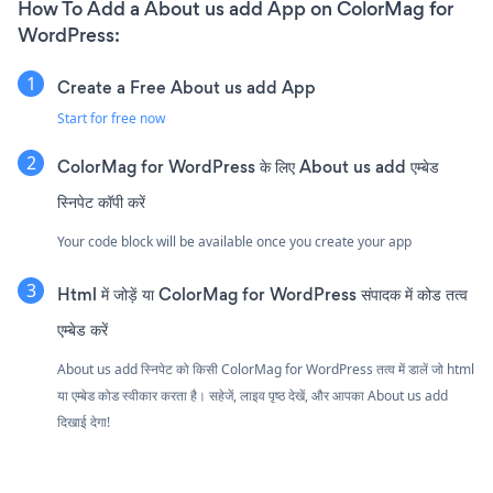
How To Add a About us add App on ColorMag for
WordPress:
Create a Free About us add App
Start for free now
ColorMag for WordPress के लिए About us add एम्बेड
स्निपेट कॉपी करें
Your code block will be available once you create your app
Html में जोड़ें या ColorMag for WordPress संपादक में कोड तत्व
एम्बेड करें
About us add स्निपेट को किसी ColorMag for WordPress तत्व में डालें जो html
या एम्बेड कोड स्वीकार करता है। सहेजें, लाइव पृष्ठ देखें, और आपका About us add
दिखाई देगा!