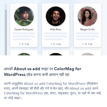
आपकी About us add साइट पर ColorMag for
WordPress एंबेड करना कभी आसान नहीं रहा
अपनी अनुकूलित About us add ColorMag for WordPress एप्लिकेशन
बनाएं, अपनी वेबसाइट की शैली और रंगों से मेल खाएं, और About us add अपने
ColorMag for WordPress पृष्ठ, पोस्ट, साइडबार, फुटर, या जहाँ भी आप चाहें,
पर जोड़ें साइट।