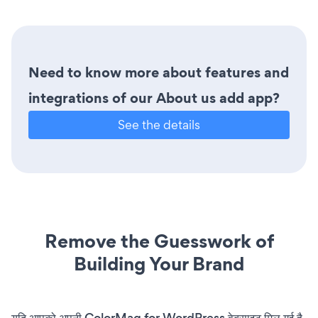
Need to know more about features and
integrations of our About us add app?
See the details
Remove the Guesswork of
Building Your Brand