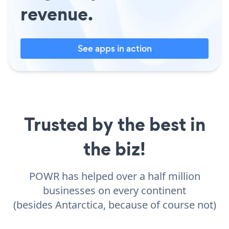
revenue.
See apps in action
Trusted by the best in
the biz!
POWR has helped over a half million
businesses on every continent
(besides Antarctica, because of course not)