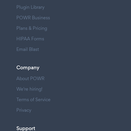
Plugin Library
POWR Business
Plans & Pricing
HIPAA Forms
Email Blast
Company
About POWR
We're hiring!
Terms of Service
Privacy
Support