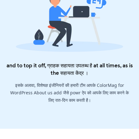
and to top it off, ग्राहक सहायता उपलब्ध है at all times, as is
the
सहायता केंद्र
।
इसके अलावा, विशेषज्ञ इंजीनियरों की हमारी टीम आपके ColorMag for
WordPress About us add जैसे powr ऐप को आपके लिए काम करने के
लिए रात-दिन काम करती है।