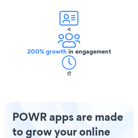
<
200% growth
in engagement
वी
POWR apps are made
to grow your online