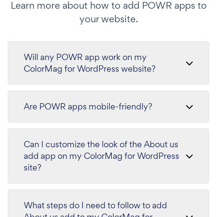
Learn more about how to add POWR apps to
your website.
Will any POWR app work on my
ColorMag for WordPress website?
Are POWR apps mobile-friendly?
Can I customize the look of the About us
add app on my ColorMag for WordPress
site?
What steps do I need to follow to add
About us add to my ColorMag for