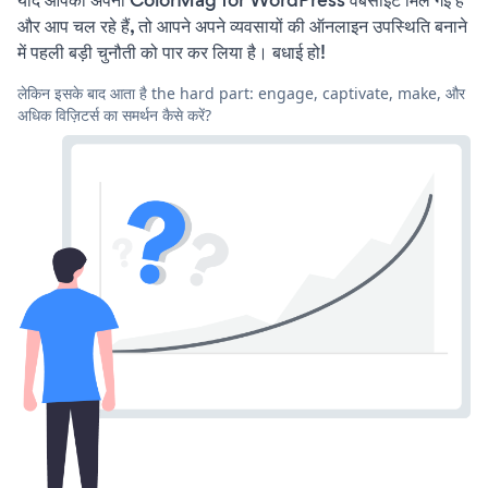
यदि आपको अपनी ColorMag for WordPress वेबसाइट मिल गई है
और आप चल रहे हैं, तो आपने अपने व्यवसायों की ऑनलाइन उपस्थिति बनाने
में पहली बड़ी चुनौती को पार कर लिया है। बधाई हो!
लेकिन इसके बाद आता है the hard part: engage, captivate, make, और
अधिक विज़िटर्स का समर्थन कैसे करें?