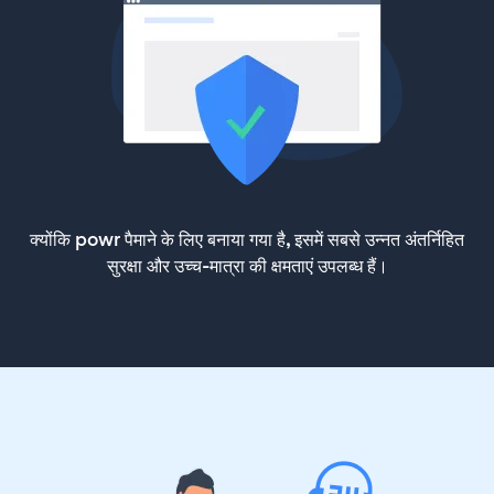
क्योंकि powr पैमाने के लिए बनाया गया है, इसमें सबसे उन्नत अंतर्निहित
सुरक्षा और उच्च-मात्रा की क्षमताएं उपलब्ध हैं।