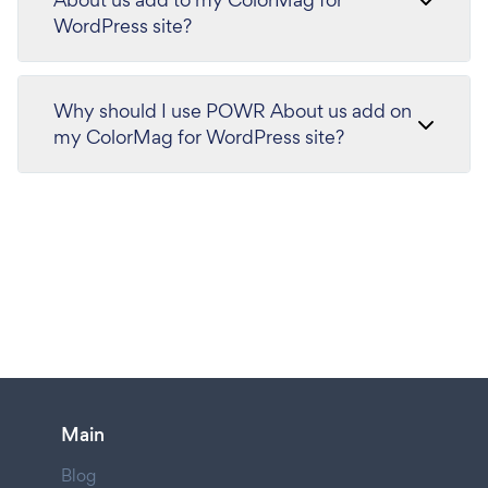
WordPress site?
Why should I use POWR About us add on
my ColorMag for WordPress site?
Main
Blog