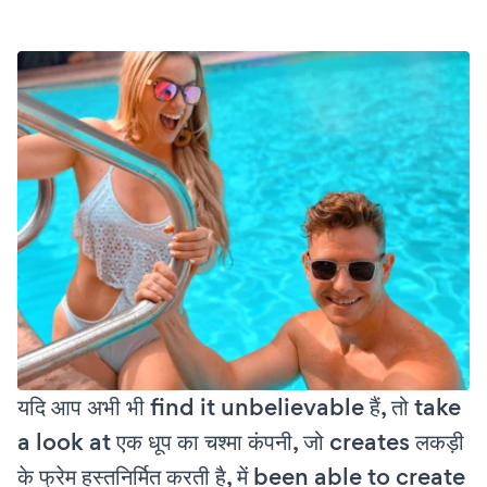
यदि आप अभी भी find it unbelievable हैं, तो take
a look at एक धूप का चश्मा कंपनी, जो creates लकड़ी
के फ्रेम हस्तनिर्मित करती है, में been able to create