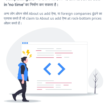
in 'no time' का निर्माण कर सकता है।
अन्य लोग ओपन सोर्स About us add ऐप्स, या foreign companies ढूंढने का
प्रयास करते हैं जो claim to About us add ऐप्स at rock-bottom prices
ऑफ़र करते हैं।