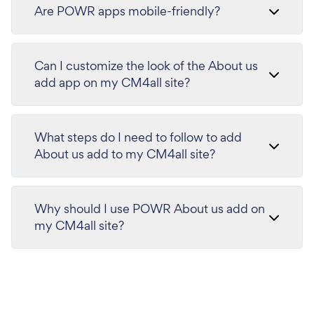
Are POWR apps mobile-friendly?
Can I customize the look of the About us
add app on my CM4all site?
What steps do I need to follow to add
About us add to my CM4all site?
Why should I use POWR About us add on
my CM4all site?