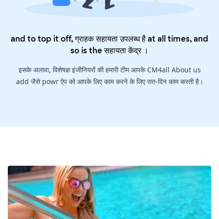
and to top it off, ग्राहक सहायता उपलब्ध है at all times, and
so is the
सहायता केंद्र
।
इसके अलावा, विशेषज्ञ इंजीनियरों की हमारी टीम आपके CM4all About us
add जैसे powr ऐप को आपके लिए काम करने के लिए रात-दिन काम करती है।