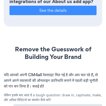
integrations of our About us add app?
See the details
Remove the Guesswork of
Building Your Brand
यदि आपको अपनी CM4all वेबसाइट मिल गई है और आप चल रहे हैं, तो
आपने अपने व्यवसायों की ऑनलाइन उपस्थिति बनाने में पहली बड़ी चुनौती
को पार कर लिया है। बधाई हो!
लेकिन इसके बाद आता है a tough question: draw in, captivate, make,
और अधिक विज़िटर्स का समर्थन कैसे करें?