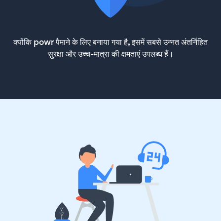
क्योंकि powr पैमाने के लिए बनाया गया है, इसमें सबसे उन्नत अंतर्निहित
सुरक्षा और उच्च-मात्रा की क्षमताएं उपलब्ध हैं।