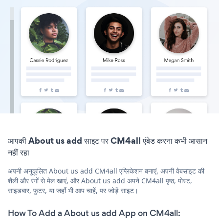
आपकी About us add साइट पर CM4all एंबेड करना कभी आसान
नहीं रहा
अपनी अनुकूलित About us add CM4all एप्लिकेशन बनाएं, अपनी वेबसाइट की
शैली और रंगों से मेल खाएं, और About us add अपने CM4all पृष्ठ, पोस्ट,
साइडबार, फुटर, या जहाँ भी आप चाहें, पर जोड़ें साइट।
How To Add a About us add App on CM4all: