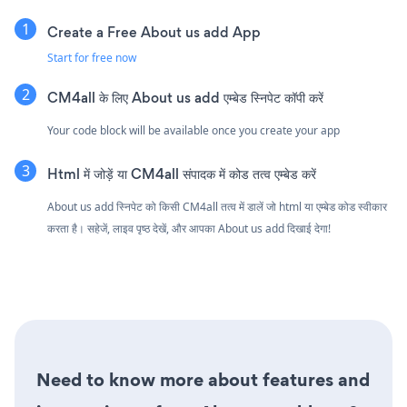
Create a Free About us add App
Start for free now
CM4all के लिए About us add एम्बेड स्निपेट कॉपी करें
Your code block will be available once you create your app
Html में जोड़ें या CM4all संपादक में कोड तत्व एम्बेड करें
About us add स्निपेट को किसी CM4all तत्व में डालें जो html या एम्बेड कोड स्वीकार
करता है। सहेजें, लाइव पृष्ठ देखें, और आपका About us add दिखाई देगा!
Need to know more about features and