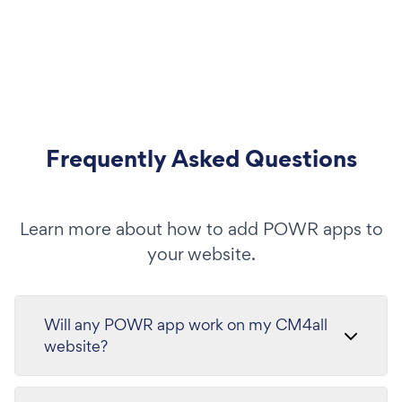
Frequently Asked Questions
Learn more about how to add POWR apps to
your website.
Will any POWR app work on my CM4all
website?