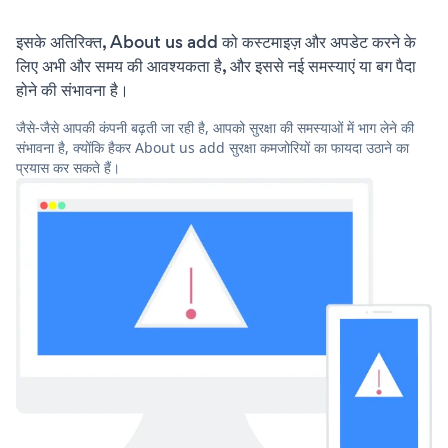
इसके अतिरिक्त, About us add को कस्टमाइज़ और अपडेट करने के
लिए अभी और समय की आवश्यकता है, और इससे नई समस्याएं या बग पैदा
होने की संभावना है।
जैसे-जैसे आपकी कंपनी बढ़ती जा रही है, आपको सुरक्षा की समस्याओं में भाग लेने की
संभावना है, क्योंकि हैकर About us add सुरक्षा कमजोरियों का फायदा उठाने का
प्रयास कर सकते हैं।