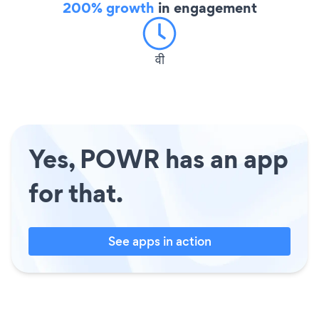
200% growth
in engagement
वी
Yes, POWR has an app
for that.
See apps in action