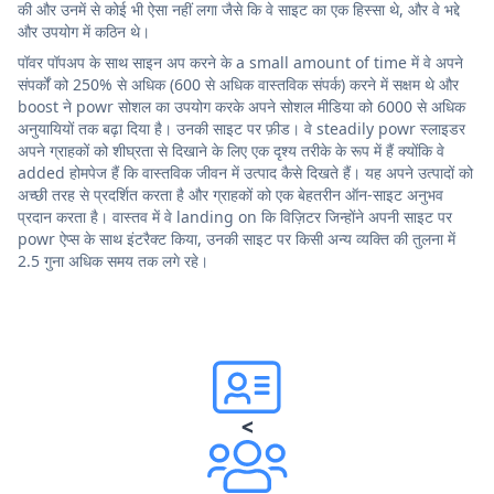
की और उनमें से कोई भी ऐसा नहीं लगा जैसे कि वे साइट का एक हिस्सा थे, और वे भद्दे
और उपयोग में कठिन थे।
पॉवर पॉपअप के साथ साइन अप करने के a small amount of time में वे अपने
संपर्कों को 250% से अधिक (600 से अधिक वास्तविक संपर्क) करने में सक्षम थे और
boost ने powr सोशल का उपयोग करके अपने सोशल मीडिया को 6000 से अधिक
अनुयायियों तक बढ़ा दिया है। उनकी साइट पर फ़ीड। वे steadily powr स्लाइडर
अपने ग्राहकों को शीघ्रता से दिखाने के लिए एक दृश्य तरीके के रूप में हैं क्योंकि वे
added होमपेज हैं कि वास्तविक जीवन में उत्पाद कैसे दिखते हैं। यह अपने उत्पादों को
अच्छी तरह से प्रदर्शित करता है और ग्राहकों को एक बेहतरीन ऑन-साइट अनुभव
प्रदान करता है। वास्तव में वे landing on कि विज़िटर जिन्होंने अपनी साइट पर
powr ऐप्स के साथ इंटरैक्ट किया, उनकी साइट पर किसी अन्य व्यक्ति की तुलना में
2.5 गुना अधिक समय तक लगे रहे।
<