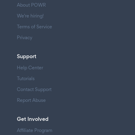
About POWR
We're hiring!
Terms of Service
Privacy
Support
Help Center
Tutorials
Contact Support
Report Abuse
Get Involved
Affiliate Program