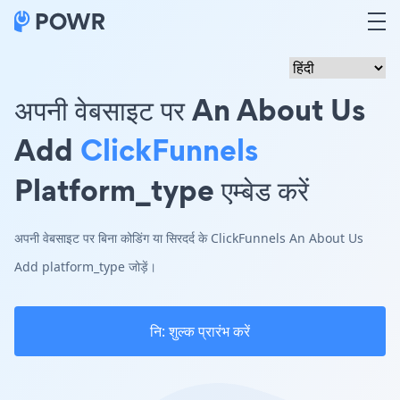
अपनी वेबसाइट पर An About Us
Add
ClickFunnels
Platform_type एम्बेड करें
अपनी वेबसाइट पर बिना कोडिंग या सिरदर्द के ClickFunnels An About Us
Add platform_type जोड़ें।
नि: शुल्क प्रारंभ करें