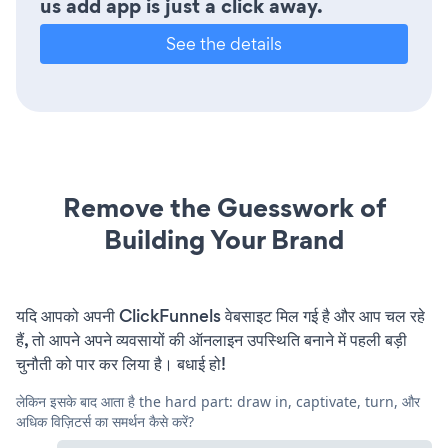
us add app is just a click away.
See the details
Remove the Guesswork of
Building Your Brand
यदि आपको अपनी ClickFunnels वेबसाइट मिल गई है और आप चल रहे
हैं, तो आपने अपने व्यवसायों की ऑनलाइन उपस्थिति बनाने में पहली बड़ी
चुनौती को पार कर लिया है। बधाई हो!
लेकिन इसके बाद आता है the hard part: draw in, captivate, turn, और
अधिक विज़िटर्स का समर्थन कैसे करें?