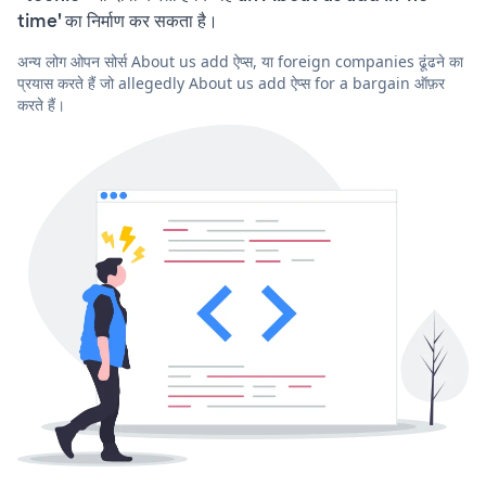
time' का निर्माण कर सकता है।
अन्य लोग ओपन सोर्स About us add ऐप्स, या foreign companies ढूंढने का
प्रयास करते हैं जो allegedly About us add ऐप्स for a bargain ऑफ़र
करते हैं।