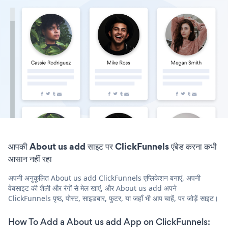
आपकी About us add साइट पर ClickFunnels एंबेड करना कभी
आसान नहीं रहा
अपनी अनुकूलित About us add ClickFunnels एप्लिकेशन बनाएं, अपनी
वेबसाइट की शैली और रंगों से मेल खाएं, और About us add अपने
ClickFunnels पृष्ठ, पोस्ट, साइडबार, फुटर, या जहाँ भी आप चाहें, पर जोड़ें साइट।
How To Add a About us add App on ClickFunnels: