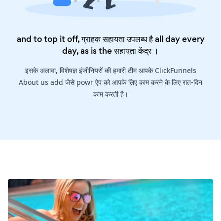
and to top it off, ग्राहक सहायता उपलब्ध है all day every
day, as is the
सहायता केंद्र
।
इसके अलावा, विशेषज्ञ इंजीनियरों की हमारी टीम आपके ClickFunnels
About us add जैसे powr ऐप को आपके लिए काम करने के लिए रात-दिन
काम करती है।