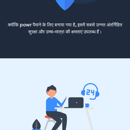
क्योंकि powr पैमाने के लिए बनाया गया है, इसमें सबसे उन्नत अंतर्निहित
सुरक्षा और उच्च-मात्रा की क्षमताएं उपलब्ध हैं।