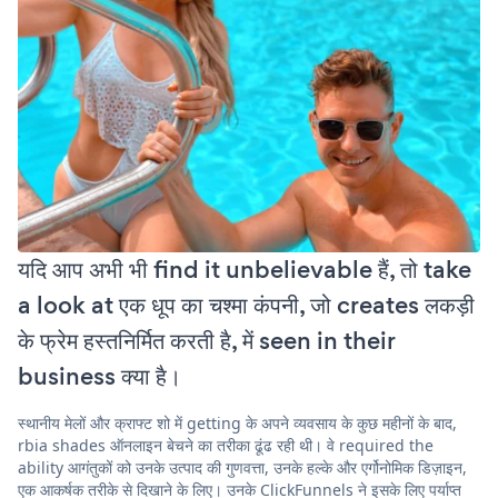
यदि आप अभी भी find it unbelievable हैं, तो take
a look at एक धूप का चश्मा कंपनी, जो creates लकड़ी
के फ्रेम हस्तनिर्मित करती है, में seen in their
business क्या है।
स्थानीय मेलों और क्राफ्ट शो में getting के अपने व्यवसाय के कुछ महीनों के बाद,
rbia shades ऑनलाइन बेचने का तरीका ढूंढ रही थी। वे required the
ability आगंतुकों को उनके उत्पाद की गुणवत्ता, उनके हल्के और एर्गोनोमिक डिज़ाइन,
एक आकर्षक तरीके से दिखाने के लिए। उनके ClickFunnels ने इसके लिए पर्याप्त