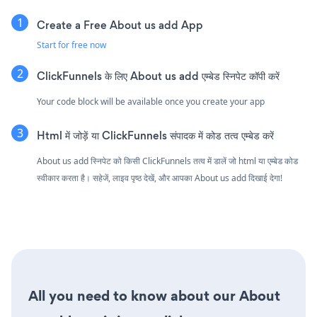
Create a Free About us add App
Start for free now
ClickFunnels के लिए About us add एम्बेड स्निपेट कॉपी करें
Your code block will be available once you create your app
Html में जोड़ें या ClickFunnels संपादक में कोड तत्व एम्बेड करें
About us add स्निपेट को किसी ClickFunnels तत्व में डालें जो html या एम्बेड कोड
स्वीकार करता है। सहेजें, लाइव पृष्ठ देखें, और आपका About us add दिखाई देगा!
All you need to know about our About