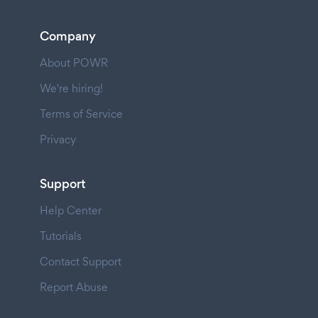
Company
About POWR
We're hiring!
Terms of Service
Privacy
Support
Help Center
Tutorials
Contact Support
Report Abuse