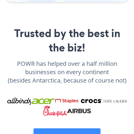
Trusted by the best in
the biz!
POWR has helped over a half million
businesses on every continent
(besides Antarctica, because of course not)