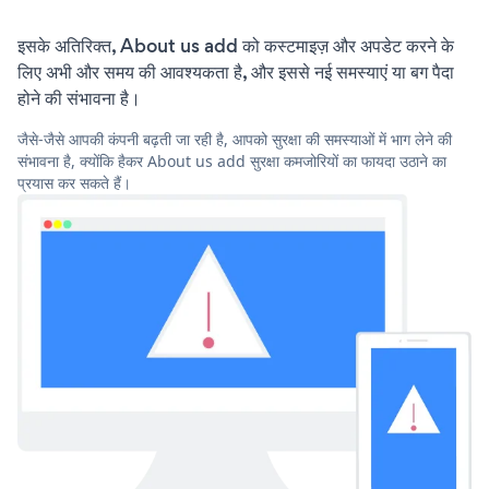
इसके अतिरिक्त, About us add को कस्टमाइज़ और अपडेट करने के
लिए अभी और समय की आवश्यकता है, और इससे नई समस्याएं या बग पैदा
होने की संभावना है।
जैसे-जैसे आपकी कंपनी बढ़ती जा रही है, आपको सुरक्षा की समस्याओं में भाग लेने की
संभावना है, क्योंकि हैकर About us add सुरक्षा कमजोरियों का फायदा उठाने का
प्रयास कर सकते हैं।