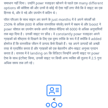
समाधान नहीं दिया। उन्होंने powr स्लाइडर खोजने से पहले एक many different
options की कोशिश की और उनमें से कोई भी ऐसा नहीं लगा जैसे कि वे साइट का एक
हिस्सा थे, और वे भद्दे और उपयोग में कठिन थे।
पॉवर पॉपअप के साथ साइन अप करने के just months में वे अपने संपर्कों को
250% से अधिक (600 से अधिक वास्तविक संपर्क) करने में सक्षम थे और boost ने
powr सोशल का उपयोग करके अपने सोशल मीडिया को 6000 से अधिक अनुयायियों
तक बढ़ा दिया है। उनकी साइट पर फ़ीड। वे constantly powr स्लाइडर अपने
ग्राहकों को शीघ्रता से दिखाने के लिए एक दृश्य तरीके के रूप में हैं क्योंकि वे added
होमपेज हैं कि वास्तविक जीवन में उत्पाद कैसे दिखते हैं। यह अपने उत्पादों को अच्छी
तरह से प्रदर्शित करता है और ग्राहकों को एक बेहतरीन ऑन-साइट अनुभव प्रदान
करता है। वास्तव में वे landing on कि विज़िटर जिन्होंने अपनी साइट पर powr
ऐप्स के साथ इंटरैक्ट किया, उनकी साइट पर किसी अन्य व्यक्ति की तुलना में 2.5 गुना
अधिक समय तक लगे रहे।
<