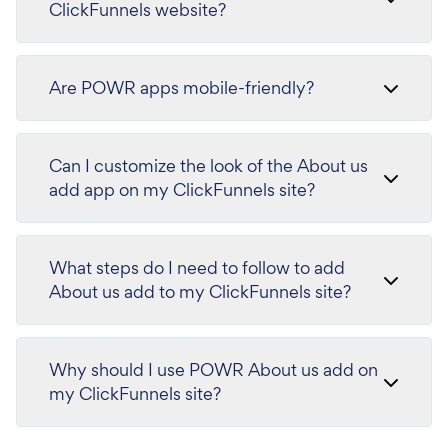
ClickFunnels website?
Are POWR apps mobile-friendly?
Can I customize the look of the About us
add app on my ClickFunnels site?
What steps do I need to follow to add
About us add to my ClickFunnels site?
Why should I use POWR About us add on
my ClickFunnels site?