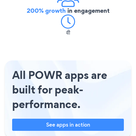
200% growth
in engagement
वी
All POWR apps are
built for peak-
performance.
See apps in action