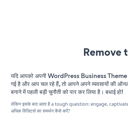
Remove t
यदि आपको अपनी WordPress Business Theme व
गई है और आप चल रहे हैं, तो आपने अपने व्यवसायों की ऑन
बनाने में पहली बड़ी चुनौती को पार कर लिया है। बधाई हो!
लेकिन इसके बाद आता है a tough question: engage, captiva
अधिक विज़िटर्स का समर्थन कैसे करें?