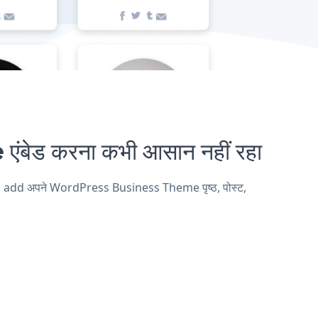
ड करना कभी आसान नहीं रहा
us add अपने WordPress Business Theme पृष्ठ, पोस्ट,