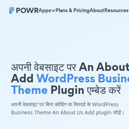
Apps
Plans & Pricing
About
Resources
अपनी वेबसाइट पर An Abou
Add
WordPress Busin
Theme
Plugin एम्बेड करें
अपनी वेबसाइट पर बिना कोडिंग या सिरदर्द के WordPress
Business Theme An About Us Add plugin जोड़ें।