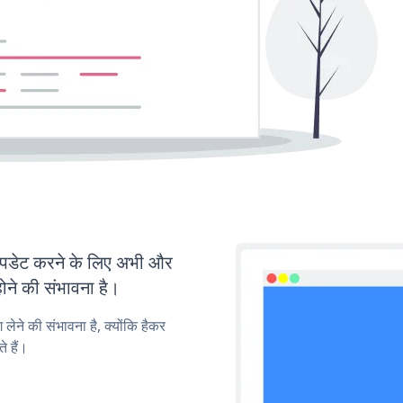
डेट करने के लिए अभी और
ोने की संभावना है।
लेने की संभावना है, क्योंकि हैकर
 हैं।