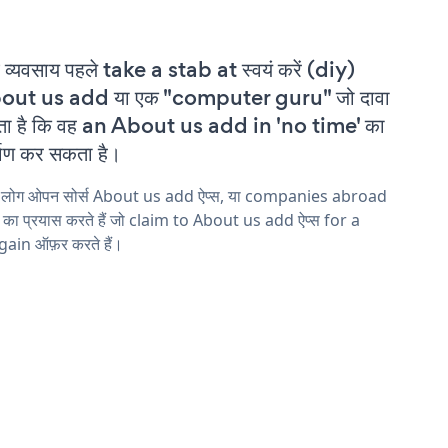
 व्यवसाय पहले take a stab at स्वयं करें (diy)
out us add या एक "computer guru" जो दावा
ा है कि वह an About us add in 'no time' का
्माण कर सकता है।
य लोग ओपन सोर्स About us add ऐप्स, या companies abroad
ने का प्रयास करते हैं जो claim to About us add ऐप्स for a
ain ऑफ़र करते हैं।