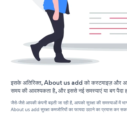
इसके अतिरिक्त, About us add को कस्टमाइज़ और अप
समय की आवश्यकता है, और इससे नई समस्याएं या बग पैदा ह
जैसे-जैसे आपकी कंपनी बढ़ती जा रही है, आपको सुरक्षा की समस्याओं में भाग 
About us add सुरक्षा कमजोरियों का फायदा उठाने का प्रयास कर सकते