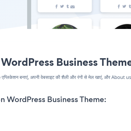
WordPress Business Theme एंबे
ेशन बनाएं, अपनी वेबसाइट की शैली और रंगों से मेल खाएं, और About 
on WordPress Business Theme: