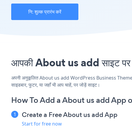
नि: शुल्क प्रारंभ करें
आपकी About us add साइट पर 
अपनी अनुकूलित About us add WordPress Business Theme एप्लिक
साइडबार, फुटर, या जहाँ भी आप चाहें, पर जोड़ें साइट।
How To Add a About us add App 
Create a Free About us add App
Start for free now