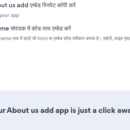
 add एम्बेड स्निपेट कॉपी करें
 your app
ंपादक में कोड तत्व एम्बेड करें
व में डालें जो html या एम्बेड कोड स्वीकार करता है। सहेजें, लाइव पृष्
r About us add app is just a click aw