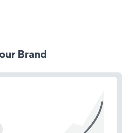
our Brand