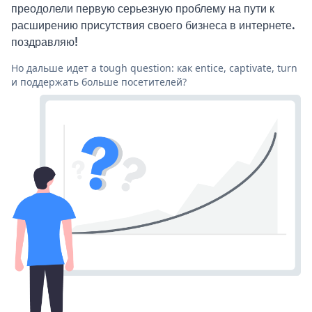
преодолели первую серьезную проблему на пути к
расширению присутствия своего бизнеса в интернете.
поздравляю!
Но дальше идет a tough question: как entice, captivate, turn
и поддержать больше посетителей?