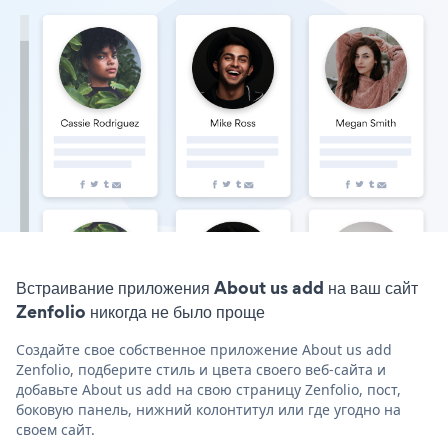
Встраивание приложения About us add на ваш сайт
Zenfolio никогда не было проще
Создайте свое собственное приложение About us add
Zenfolio, подберите стиль и цвета своего веб-сайта и
добавьте About us add на свою страницу Zenfolio, пост,
боковую панель, нижний колонтитул или где угодно на
своем сайт.