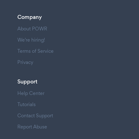
Company
About POWR
We're hiring!
Terms of Service
Privacy
Support
Help Center
Tutorials
Contact Support
Report Abuse