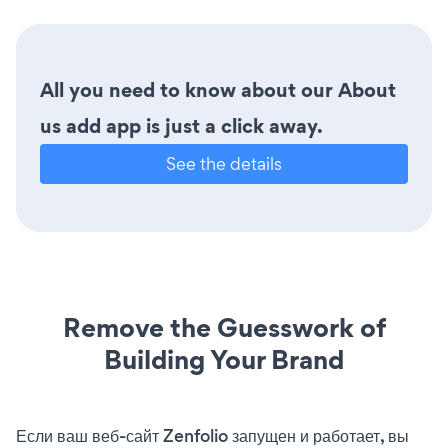
All you need to know about our About
us add app is just a click away.
See the details
Remove the Guesswork of
Building Your Brand
Если ваш веб-сайт Zenfolio запущен и работает, вы