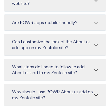
website?
Are POWR apps mobile-friendly?
Can I customize the look of the About us
add app on my Zenfolio site?
What steps do I need to follow to add
About us add to my Zenfolio site?
Why should I use POWR About us add on
my Zenfolio site?