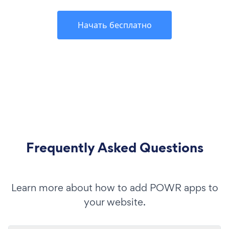
Начать бесплатно
Frequently Asked Questions
Learn more about how to add POWR apps to
your website.