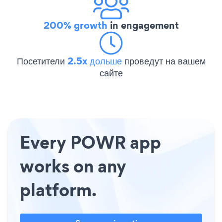
200% growth
in engagement
Посетители
2.5x дольше
проведут на вашем
сайте
Every POWR app
works on any
platform.