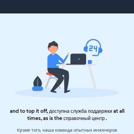
and to top it off, доступна служба поддержки at all
times, as is the
справочный центр
.
Кроме того, наша команда опытных инженеров