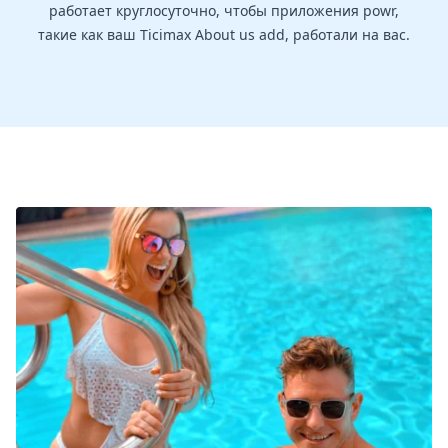
работает круглосуточно, чтобы приложения powr,
такие как ваш Ticimax About us add, работали на вас.