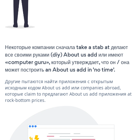
Некоторые компании сначала take a stab at делают
все своими руками (diy) About us add или имеют
«computer guru», который утверждает, что он / она
может построить an About us add in 'no time'.
Другие пытаются найти приложения с открытым
исходным кодом About us add или companies abroad,
которые claim to предлагают About us add приложения at
rock-bottom prices.