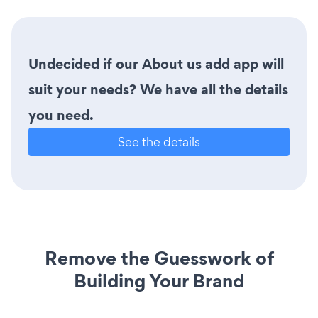
Undecided if our About us add app will
suit your needs? We have all the details
you need.
See the details
Remove the Guesswork of
Building Your Brand