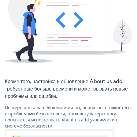
Кроме того, настройка и обновление About us add
требует еще больше времени и может вызвать новые
проблемы или ошибки.
По мере роста вашей компании вы, вероятно, столкнетесь
с проблемами безопасности, поскольку хакеры могут
попытаться использовать About us add уязвимости в
системе безопасности.