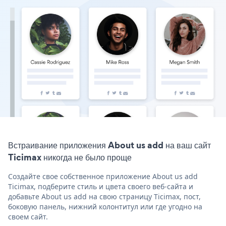
Встраивание приложения About us add на ваш сайт
Ticimax никогда не было проще
Создайте свое собственное приложение About us add
Ticimax, подберите стиль и цвета своего веб-сайта и
добавьте About us add на свою страницу Ticimax, пост,
боковую панель, нижний колонтитул или где угодно на
своем сайт.