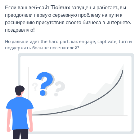
Если ваш веб-сайт Ticimax запущен и работает, вы
преодолели первую серьезную проблему на пути к
расширению присутствия своего бизнеса в интернете.
поздравляю!
Но дальше идет the hard part: как engage, captivate, turn и
поддержать больше посетителей?