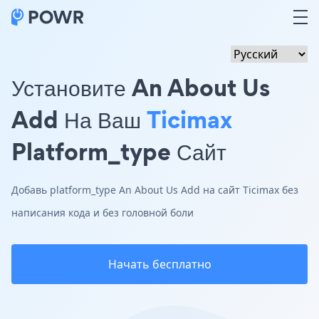
Установите An About Us
Add На Ваш
Ticimax
Platform_type Сайт
Добавь platform_type An About Us Add на сайт Ticimax без
написания кода и без головной боли
Начать бесплатно