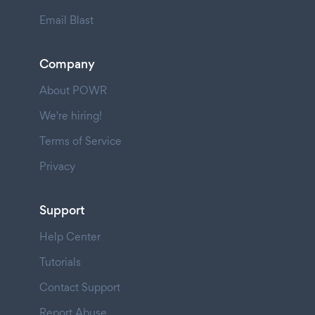
Email Blast
Company
About POWR
We're hiring!
Terms of Service
Privacy
Support
Help Center
Tutorials
Contact Support
Report Abuse