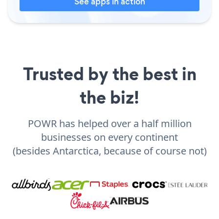
See apps in action
Trusted by the best in
the biz!
POWR has helped over a half million
businesses on every continent
(besides Antarctica, because of course not)