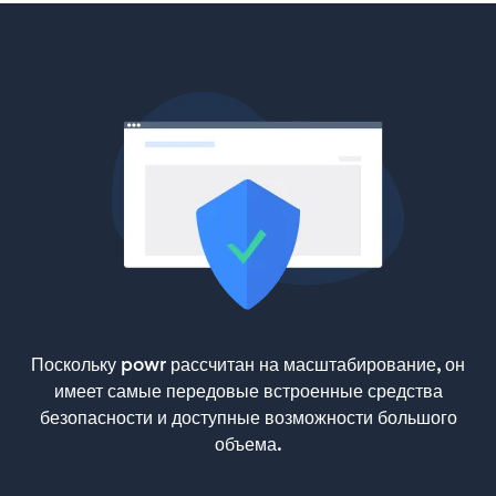
Поскольку powr рассчитан на масштабирование, он
имеет самые передовые встроенные средства
безопасности и доступные возможности большого
объема.