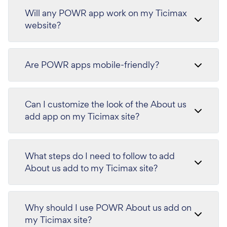
Will any POWR app work on my Ticimax
website?
Are POWR apps mobile-friendly?
Can I customize the look of the About us
add app on my Ticimax site?
What steps do I need to follow to add
About us add to my Ticimax site?
Why should I use POWR About us add on
my Ticimax site?