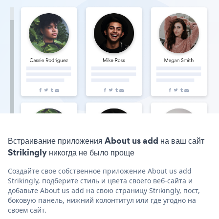
Встраивание приложения About us add на ваш сайт
Strikingly никогда не было проще
Создайте свое собственное приложение About us add
Strikingly, подберите стиль и цвета своего веб-сайта и
добавьте About us add на свою страницу Strikingly, пост,
боковую панель, нижний колонтитул или где угодно на
своем сайт.