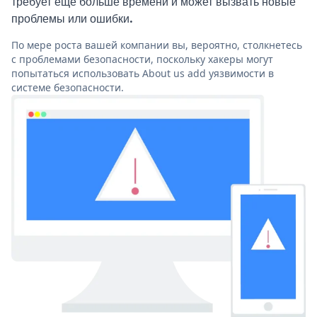
требует еще больше времени и может вызвать новые
проблемы или ошибки.
По мере роста вашей компании вы, вероятно, столкнетесь
с проблемами безопасности, поскольку хакеры могут
попытаться использовать About us add уязвимости в
системе безопасности.