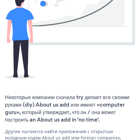
Некоторые компании сначала try делают все своими
руками (diy) About us add или имеют «computer
guru», который утверждает, что он / она может
построить an About us add in 'no time'.
Другие пытаются найти приложения с открытым
исходным кодом About us add или foreign companies,