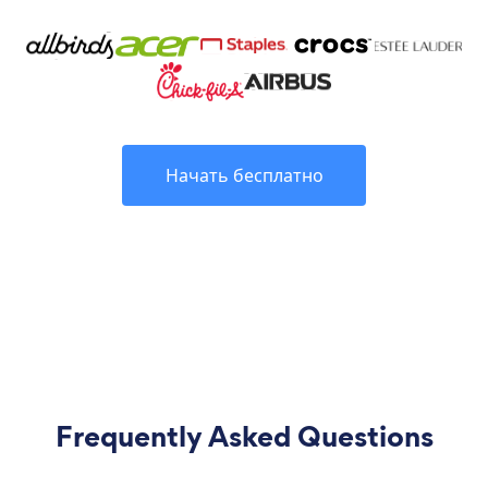
Начать бесплатно
Frequently Asked Questions