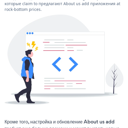
которые claim to предлагают About us add приложения at
rock-bottom prices.
Кроме того, настройка и обновление About us add