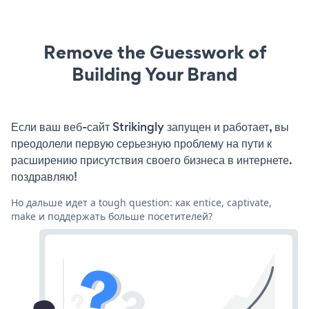
Remove the Guesswork of
Building Your Brand
Если ваш веб-сайт Strikingly запущен и работает, вы
преодолели первую серьезную проблему на пути к
расширению присутствия своего бизнеса в интернете.
поздравляю!
Но дальше идет a tough question: как entice, captivate,
make и поддержать больше посетителей?