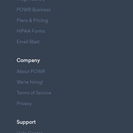
POWR Business
Plans & Pricing
HIPAA Forms
Email Blast
Company
About POWR
We're hiring!
Terms of Service
Privacy
Support