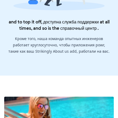
and to top it off, доступна служба поддержки at all
times, and so is the
справочный центр
.
Кроме того, наша команда опытных инженеров
работает круглосуточно, чтобы приложения powr,
такие как ваш Strikingly About us add, работали на вас.