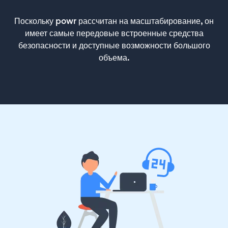
Поскольку powr рассчитан на масштабирование, он
имеет самые передовые встроенные средства
безопасности и доступные возможности большого
объема.