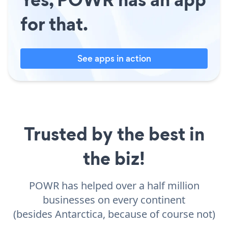
for that.
See apps in action
Trusted by the best in
the biz!
POWR has helped over a half million
businesses on every continent
(besides Antarctica, because of course not)