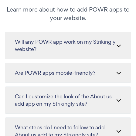
Learn more about how to add POWR apps to
your website.
Will any POWR app work on my Strikingly
website?
Are POWR apps mobile-friendly?
Can I customize the look of the About us
add app on my Strikingly site?
What steps do I need to follow to add
About us add to my Strikingly site?