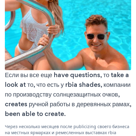
Если вы все еще have questions, то take a
look at то, что есть у rbia shades, компании
по производству солнцезащитных очков,
creates ручной работы в деревянных рамах,
been able to create.
Через несколько месяцев после publicizing своего бизнеса
на местных ярмарках и ремесленных выставках rbia