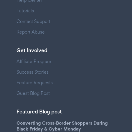
Help Center
Tutorials
Contact Support
Report Abuse
Get Involved
Affiliate Program
Success Stories
Feature Requests
Guest Blog Post
Featured Blog post
Converting Cross-Border Shoppers During
Black Friday & Cyber Monday