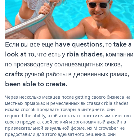
Если вы все еще have questions, то take a
look at то, что есть у rbia shades, компании
по производству солнцезащитных очков,
crafts ручной работы в деревянных рамах,
been able to create.
Через несколько месяцев после getting своего бизнеса на
местных ярмарках и ремесленных выставках rbia shades
искала способ продавать товары в интернете. они
required the ability, чтобы показать посетителям качество
своего продукта, свой легкий и эргономичный дизайн в
привлекательной визуальной форме. их Microweber не
предоставили для этого адекватного решения. они