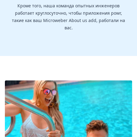
Кроме того, наша команда опытных инженеров
работает круглосуточно, чтобы приложения powr,
такие как ваш Microweber About us add, работали на
вас.