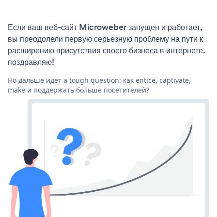
Если ваш веб-сайт Microweber запущен и работает,
вы преодолели первую серьезную проблему на пути к
расширению присутствия своего бизнеса в интернете.
поздравляю!
Но дальше идет a tough question: как entice, captivate,
make и поддержать больше посетителей?