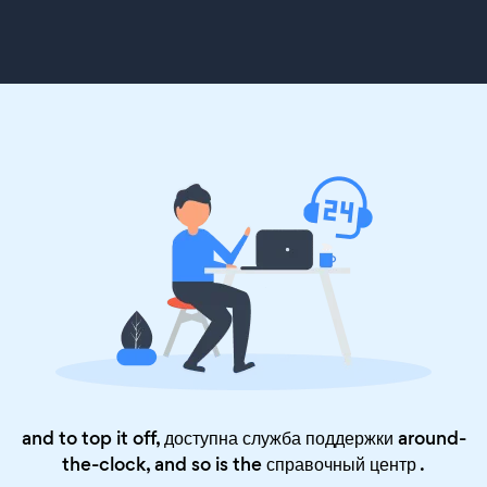
and to top it off, доступна служба поддержки around-
the-clock, and so is the
справочный центр
.