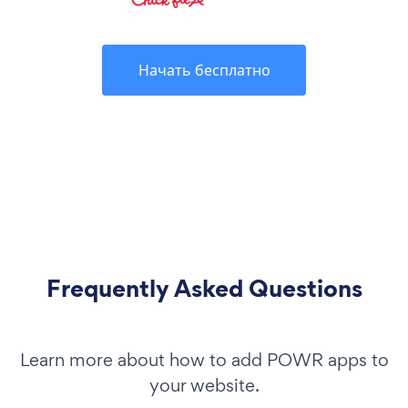
Начать бесплатно
Frequently Asked Questions
Learn more about how to add POWR apps to
your website.