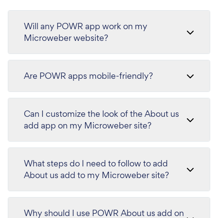
Will any POWR app work on my
Microweber website?
Are POWR apps mobile-friendly?
Can I customize the look of the About us
add app on my Microweber site?
What steps do I need to follow to add
About us add to my Microweber site?
Why should I use POWR About us add on