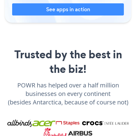
See apps in action
Trusted by the best in
the biz!
POWR has helped over a half million
businesses on every continent
(besides Antarctica, because of course not)