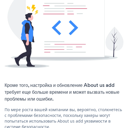
Кроме того, настройка и обновление About us add
требует еще больше времени и может вызвать новые
проблемы или ошибки.
По мере роста вашей компании вы, вероятно, столкнетесь
с проблемами безопасности, поскольку хакеры могут
попытаться использовать About us add уязвимости в
системе безопасности.