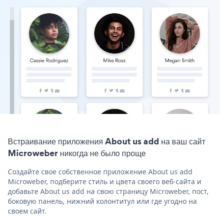
Встраивание приложения About us add на ваш сайт
Microweber никогда не было проще
Создайте свое собственное приложение About us add
Microweber, подберите стиль и цвета своего веб-сайта и
добавьте About us add на свою страницу Microweber, пост,
боковую панель, нижний колонтитул или где угодно на
своем сайт.