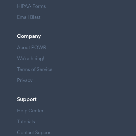
HIPAA Forms
Email Blast
Company
About POWR
We're hiring!
Terms of Service
Privacy
Support
Help Center
Tutorials
Contact Support