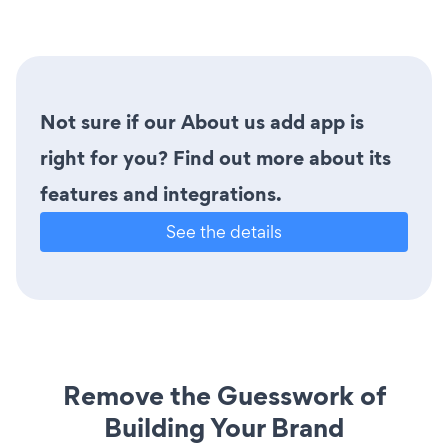
Not sure if our About us add app is
right for you? Find out more about its
features and integrations.
See the details
Remove the Guesswork of
Building Your Brand