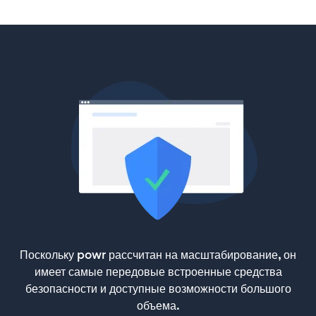
Поскольку powr рассчитан на масштабирование, он
имеет самые передовые встроенные средства
безопасности и доступные возможности большого
объема.