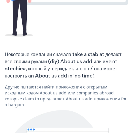
Некоторые компании сначала take a stab at делают
все своими руками (diy) About us add или имеют
«techie», который утверждает, что он / она может
построить an About us add in 'no time'.
Другие пытаются найти приложения с открытым
исходным кодом About us add или companies abroad,
которые claim to предлагают About us add приложения for
a bargain.