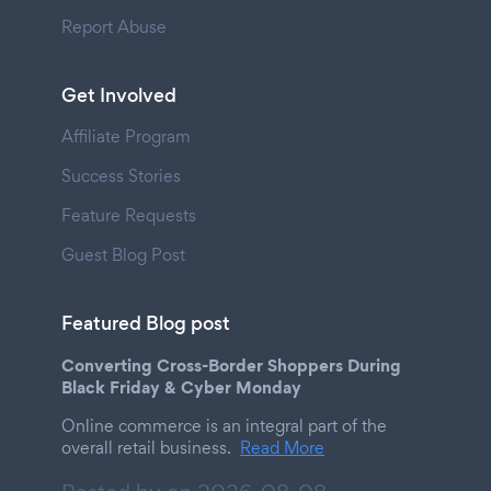
Report Abuse
Get Involved
Affiliate Program
Success Stories
Feature Requests
Guest Blog Post
Featured Blog post
Converting Cross-Border Shoppers During
Black Friday & Cyber Monday
Online commerce is an integral part of the
overall retail business.
Read More