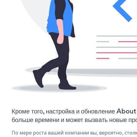
Кроме того, настройка и обновление About
больше времени и может вызвать новые пр
По мере роста вашей компании вы, вероятно, стол