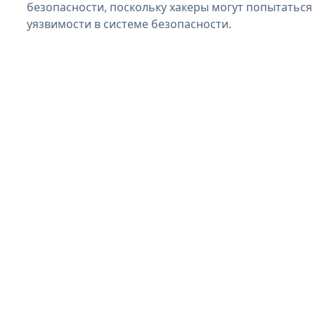
безопасности, поскольку хакеры могут попытаться
уязвимости в системе безопасности.