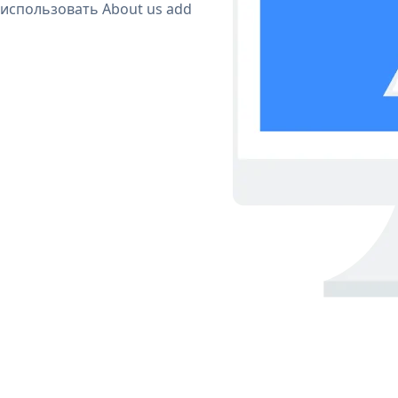
 использовать About us add