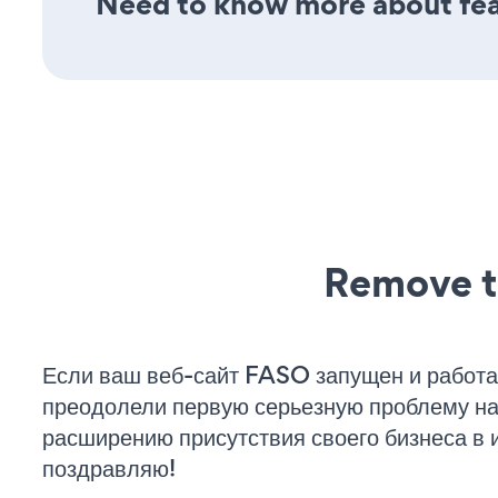
Need to know more about feat
Remove t
Если ваш веб-сайт FASO запущен и работа
преодолели первую серьезную проблему на 
расширению присутствия своего бизнеса в 
поздравляю!