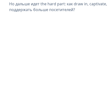
Но дальше идет the hard part: как draw in, captivate,
поддержать больше посетителей?