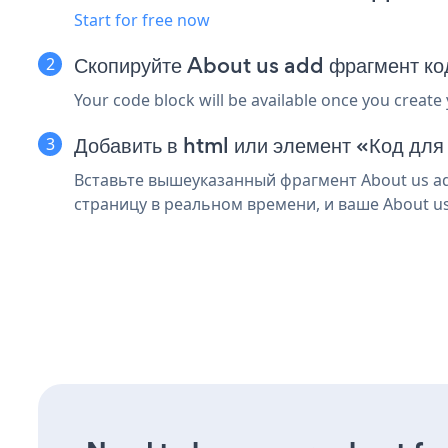
Start for free now
Скопируйте About us add фрагмент к
Your code block will be available once you create
Добавить в html или элемент «Код для
Вставьте вышеуказанный фрагмент About us ad
страницу в реальном времени, и ваше About us