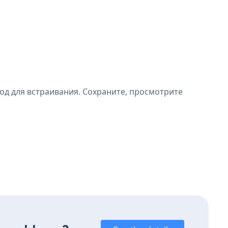
од для встраивания. Сохраните, просмотрите